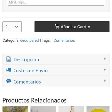
Añadir a Carrito
Categoría:
deco pared
|
Tags:
|
Comentarios
Descripción
Costes de Envío
Comentarios
Productos Relacionados