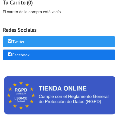
Tu Carrito (0)
El carrito de la compra está vacío
Redes Sociales
Twitter
Facebook