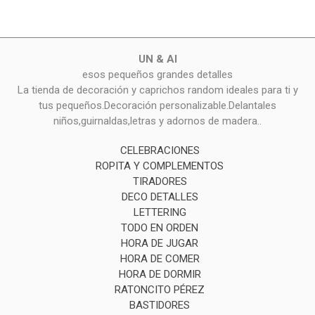
UN & AI
esos pequeños grandes detalles
La tienda de decoración y caprichos random ideales para ti y
tus pequeños.Decoración personalizable.Delantales
niños,guirnaldas,letras y adornos de madera..
CELEBRACIONES
ROPITA Y COMPLEMENTOS
TIRADORES
DECO DETALLES
LETTERING
TODO EN ORDEN
HORA DE JUGAR
HORA DE COMER
HORA DE DORMIR
RATONCITO PÉREZ
BASTIDORES