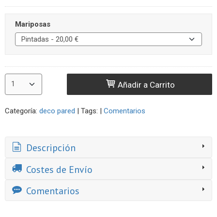
Mariposas
Añadir a Carrito
Categoría:
deco pared
|
Tags:
|
Comentarios
Descripción
Costes de Envío
Comentarios