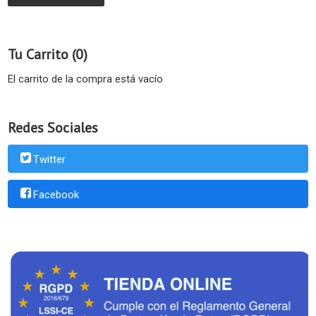
Tu Carrito (0)
El carrito de la compra está vacío
Redes Sociales
Twitter
Facebook