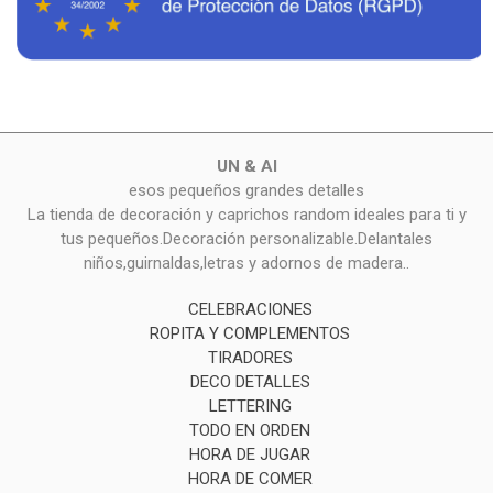
UN & AI
esos pequeños grandes detalles
La tienda de decoración y caprichos random ideales para ti y
tus pequeños.Decoración personalizable.Delantales
niños,guirnaldas,letras y adornos de madera..
CELEBRACIONES
ROPITA Y COMPLEMENTOS
TIRADORES
DECO DETALLES
LETTERING
TODO EN ORDEN
HORA DE JUGAR
HORA DE COMER