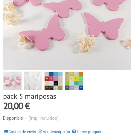
pack 5 mariposas
20,00 €
Disponible
-
(Imp. Incluidos)
Costes de envío
Ver descripción
Hacer pregunta