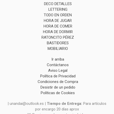
DECO DETALLES
LETTERING
TODO EN ORDEN
HORA DE JUGAR
HORA DE COMER
HORA DE DORMIR
RATONCITO PÉREZ
BASTIDORES
MOBILIARIO
Ir arriba
Contáctanos
Aviso Legal
Política de Privacidad
Condiciones de Compra
Desistir de un pedido
Políticas de Cookies
| unandai@outlook.es |
Tiempo de Entrega:
Para artículos
por encargo 20 días aprox