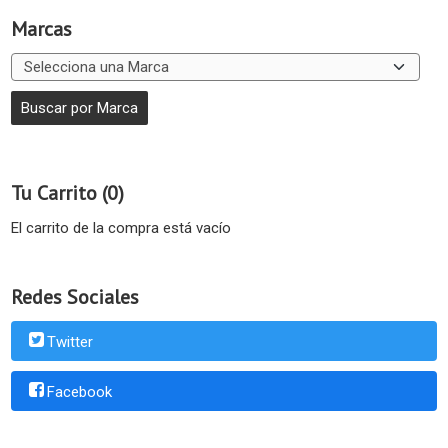
Marcas
Tu Carrito (0)
El carrito de la compra está vacío
Redes Sociales
Twitter
Facebook