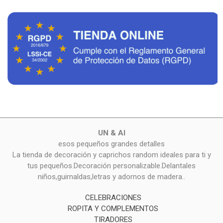
UN & AI
esos pequeños grandes detalles
La tienda de decoración y caprichos random ideales para ti y
tus pequeños.Decoración personalizable.Delantales
niños,guirnaldas,letras y adornos de madera..
CELEBRACIONES
ROPITA Y COMPLEMENTOS
TIRADORES