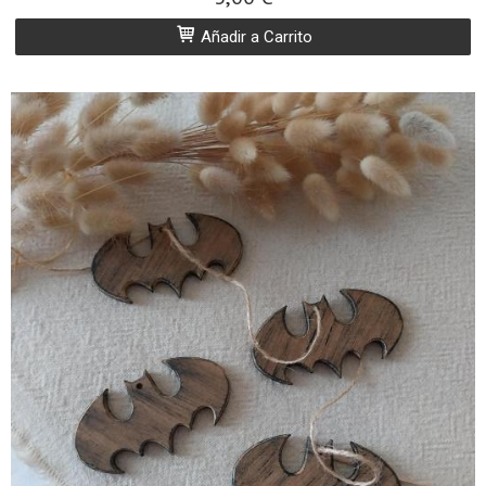
Añadir a Carrito