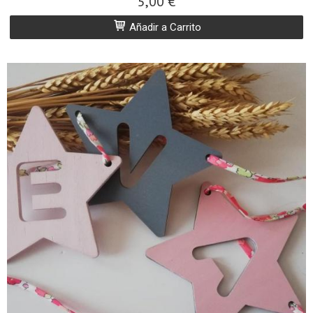
5,00 €
Añadir a Carrito