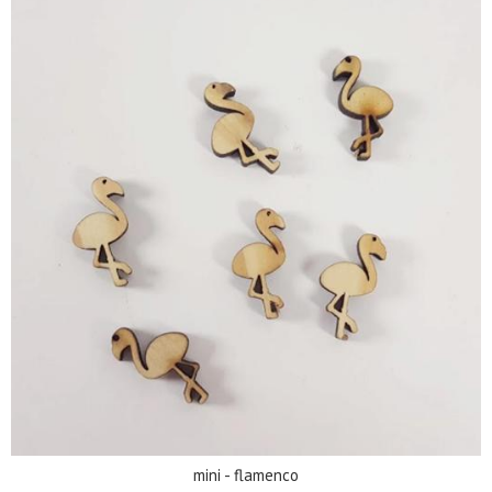
mini - flamenco