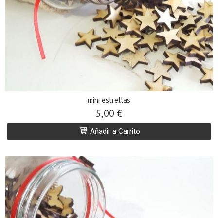
mini estrellas
5,00 €
Añadir a Carrito