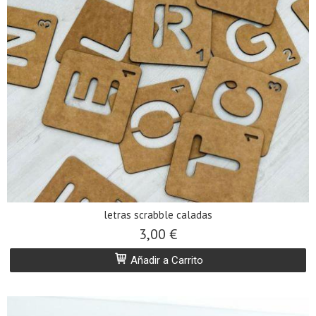
letras scrabble caladas
3,00 €
Añadir a Carrito