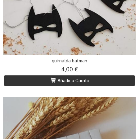
guirnalda batman
4,00 €
Añadir a Carrito