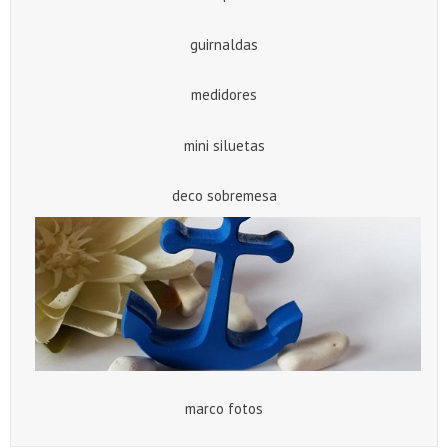
guirnaldas
medidores
mini siluetas
deco sobremesa
marco fotos