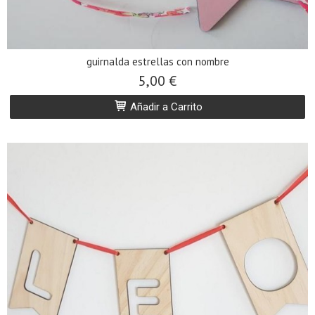
guirnalda estrellas con nombre
5,00 €
Añadir a Carrito