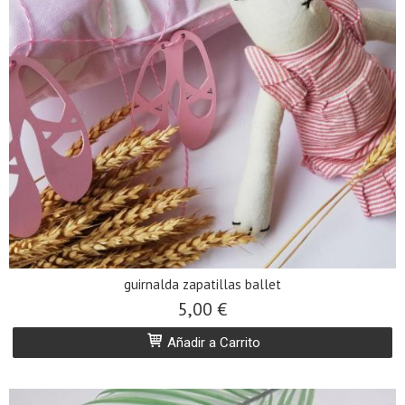
guirnalda zapatillas ballet
5,00 €
Añadir a Carrito