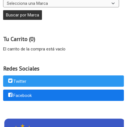
Tu Carrito (0)
El carrito de la compra está vacío
Redes Sociales
Twitter
Facebook