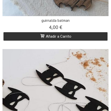
guirnalda batman
4,00 €
Añadir a Carrito