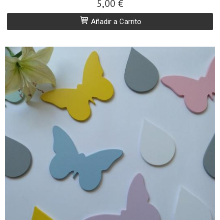
5,00 €
Añadir a Carrito