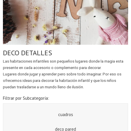
DECO DETALLES
Las habitaciones infantiles son pequeños lugares donde la magia esta
presente en cada accesorio o complemento para decorar.
Lugares donde jugar y aprender pero sobre todo imaginar. Por eso os
ofrecemos ideas para decorar la habitación infantil y que los niños
puedan trasladarse a un mundo lleno de ilusión.
Filtrar por Subcategoría:
cuadros
deco pared