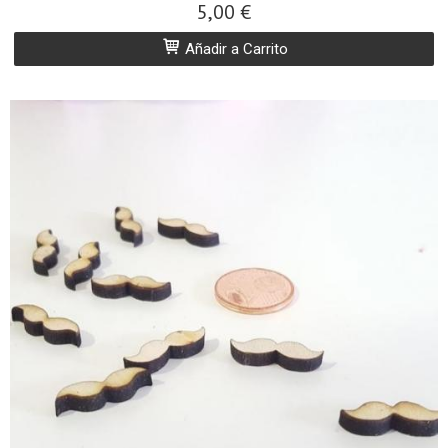
5,00 €
Añadir a Carrito