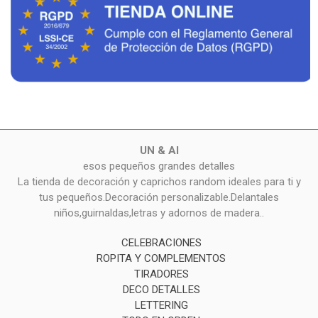
UN & AI
esos pequeños grandes detalles
La tienda de decoración y caprichos random ideales para ti y
tus pequeños.Decoración personalizable.Delantales
niños,guirnaldas,letras y adornos de madera..
CELEBRACIONES
ROPITA Y COMPLEMENTOS
TIRADORES
DECO DETALLES
LETTERING