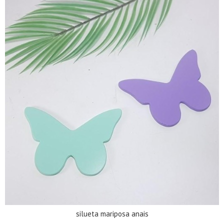
silueta mariposa anais