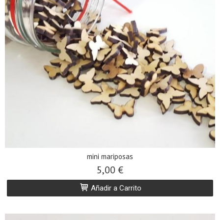
mini mariposas
5,00 €
Añadir a Carrito