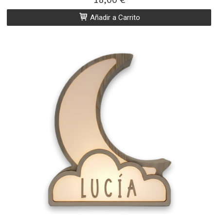
Añadir a Carrito