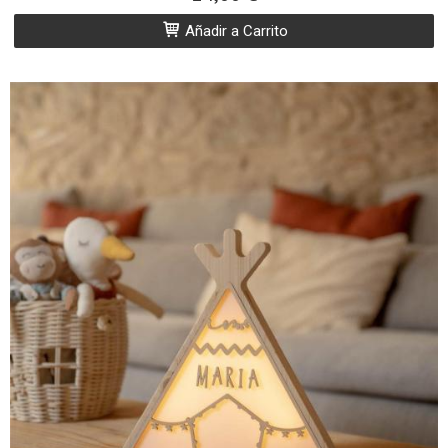
Añadir a Carrito