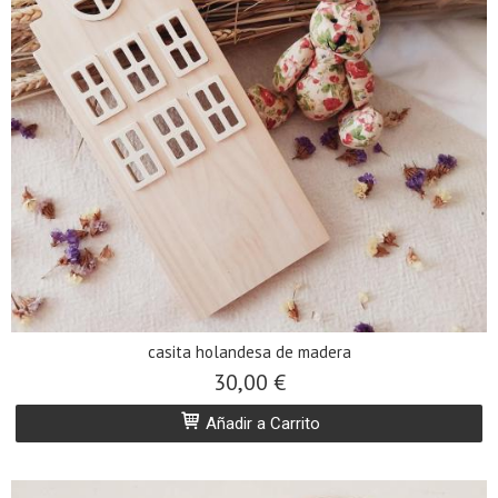
casita holandesa de madera
30,00 €
Añadir a Carrito