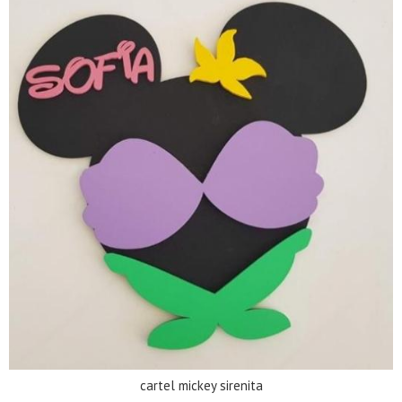
cartel mickey sirenita