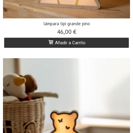
lámpara tipi grande pino
46,00 €
Añadir a Carrito