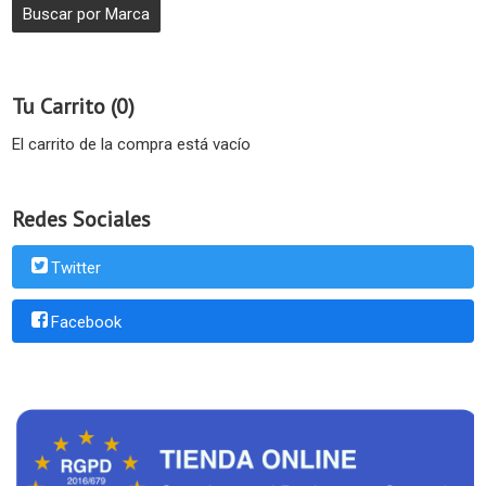
Tu Carrito (0)
El carrito de la compra está vacío
Redes Sociales
Twitter
Facebook