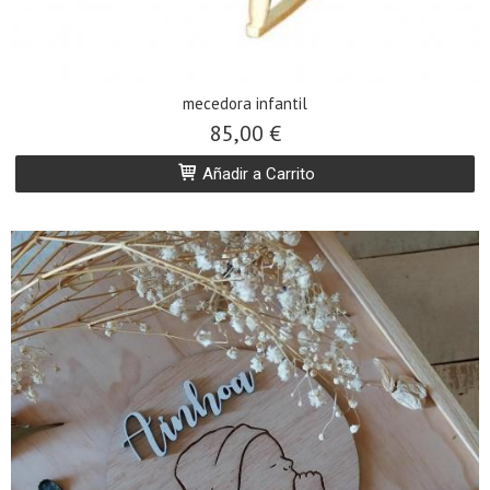
mecedora infantil
85,00 €
Añadir a Carrito