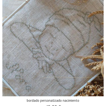
bordado personalizado nacimiento