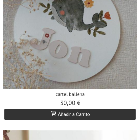
cartel ballena
30,00 €
Añadir a Carrito