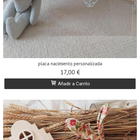
placa nacimiento personalizada
17,00 €
Añadir a Carrito