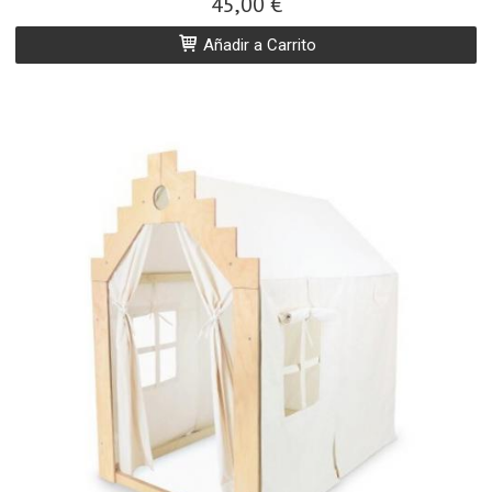
45,00 €
Añadir a Carrito