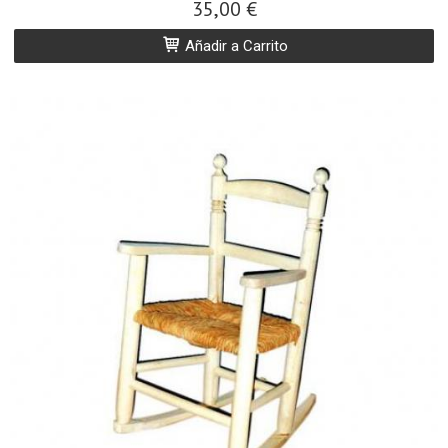
35,00 €
Añadir a Carrito