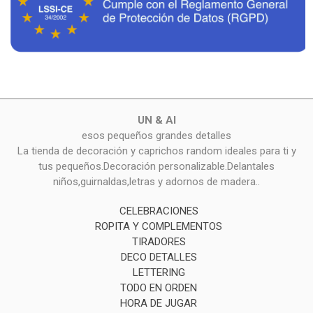
UN & AI
esos pequeños grandes detalles
La tienda de decoración y caprichos random ideales para ti y
tus pequeños.Decoración personalizable.Delantales
niños,guirnaldas,letras y adornos de madera..
CELEBRACIONES
ROPITA Y COMPLEMENTOS
TIRADORES
DECO DETALLES
LETTERING
TODO EN ORDEN
HORA DE JUGAR