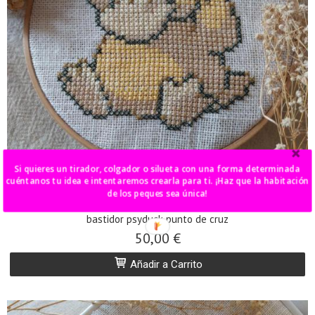
Si quieres un tirador, colgador o silueta con una forma determinada
cuéntanos tu idea e intentaremos crearla para ti. ¡Haz que la habitación
de los peques sea única!
bastidor psyduck punto de cruz
50,00 €
Añadir a Carrito