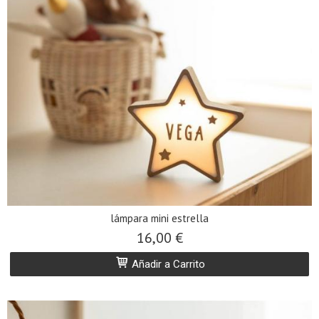
lámpara mini estrella
16,00 €
Añadir a Carrito