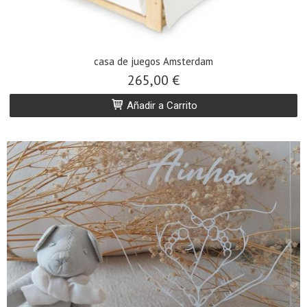
casa de juegos Amsterdam
265,00 €
Añadir a Carrito