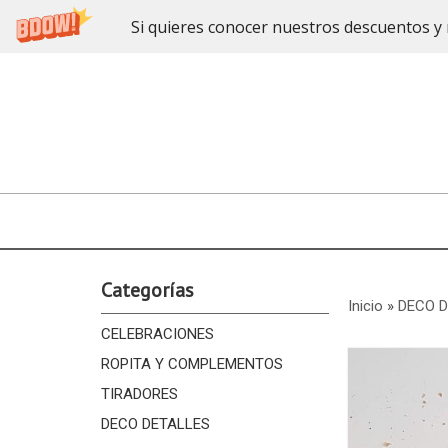
Si quieres conocer nuestros descuentos y 
Categorías
Inicio
»
DECO 
CELEBRACIONES
ROPITA Y COMPLEMENTOS
TIRADORES
DECO DETALLES