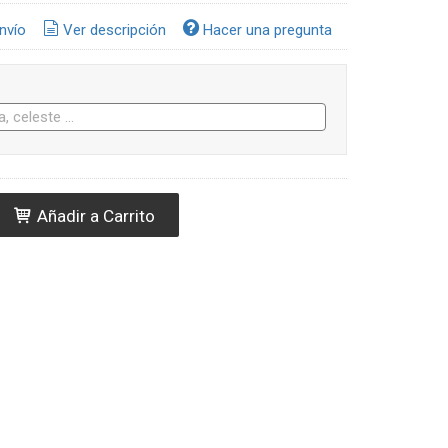
nvío
Ver descripción
Hacer una pregunta
Añadir a Carrito