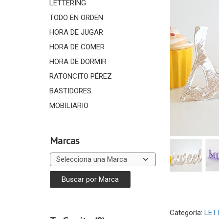
LETTERING
TODO EN ORDEN
HORA DE JUGAR
HORA DE COMER
HORA DE DORMIR
RATONCITO PÉREZ
BASTIDORES
MOBILIARIO
Marcas
Categoría:
LET