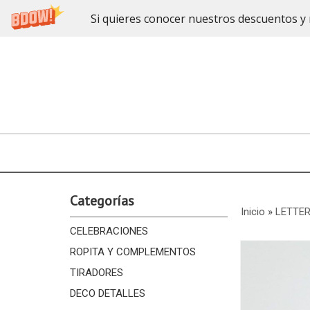
Si quieres conocer nuestros descuentos y 
Categorías
Inicio
»
LETTER
CELEBRACIONES
ROPITA Y COMPLEMENTOS
TIRADORES
DECO DETALLES