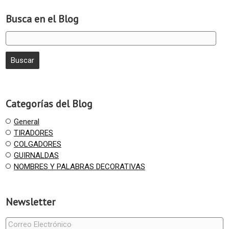
Busca en el Blog
Categorías del Blog
General
TIRADORES
COLGADORES
GUIRNALDAS
NOMBRES Y PALABRAS DECORATIVAS
Newsletter