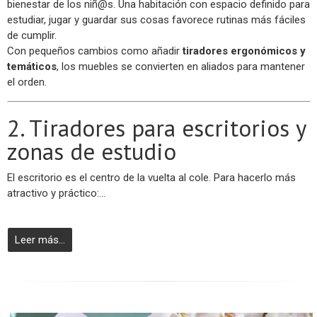
bienestar de los niñ@s. Una habitación con espacio definido para
estudiar, jugar y guardar sus cosas favorece rutinas más fáciles
de cumplir.
Con pequeños cambios como añadir
tiradores ergonómicos y
temáticos
, los muebles se convierten en aliados para mantener
el orden.
2. Tiradores para escritorios y
zonas de estudio
El escritorio es el centro de la vuelta al cole. Para hacerlo más
atractivo y práctico:...
Leer más...