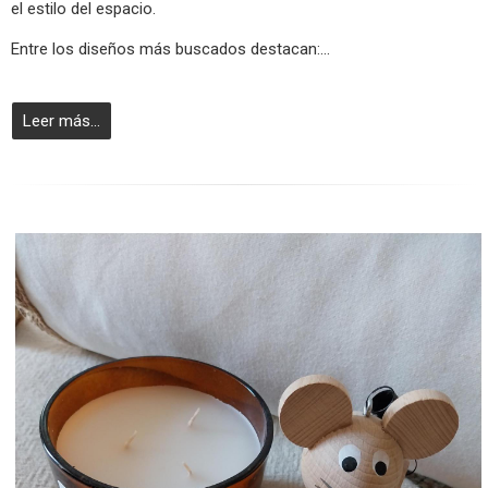
el estilo del espacio.
Entre los diseños más buscados destacan:...
Leer más...