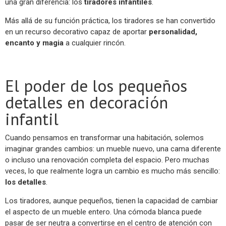
una gran diferencia: los
tiradores infantiles
.
Más allá de su función práctica, los tiradores se han convertido
en un recurso decorativo capaz de aportar
personalidad,
encanto y magia
a cualquier rincón.
El poder de los pequeños
detalles en decoración
infantil
Cuando pensamos en transformar una habitación, solemos
imaginar grandes cambios: un mueble nuevo, una cama diferente
o incluso una renovación completa del espacio. Pero muchas
veces, lo que realmente logra un cambio es mucho más sencillo:
los detalles
.
Los tiradores, aunque pequeños, tienen la capacidad de cambiar
el aspecto de un mueble entero. Una cómoda blanca puede
pasar de ser neutra a convertirse en el centro de atención con