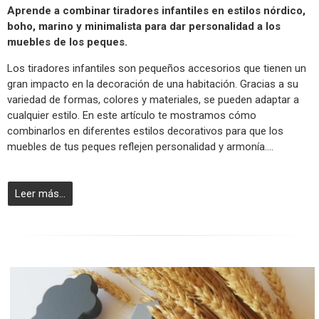
Aprende a combinar tiradores infantiles en estilos nórdico,
boho, marino y minimalista para dar personalidad a los
muebles de los peques.
Los tiradores infantiles son pequeños accesorios que tienen un
gran impacto en la decoración de una habitación. Gracias a su
variedad de formas, colores y materiales, se pueden adaptar a
cualquier estilo. En este artículo te mostramos cómo
combinarlos en diferentes estilos decorativos para que los
muebles de tus peques reflejen personalidad y armonía....
Leer más...