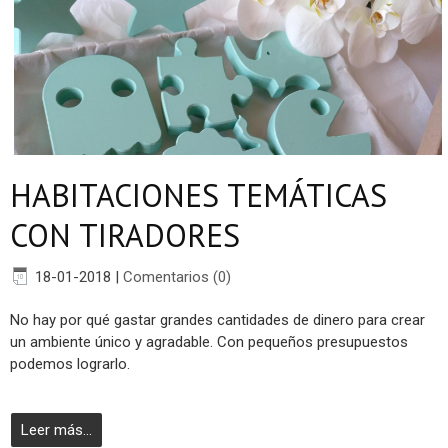
HABITACIONES TEMÁTICAS
CON TIRADORES
18-01-2018
|
Comentarios (0)
No hay por qué gastar grandes cantidades de dinero para crear
un ambiente único y agradable. Con pequeños presupuestos
podemos lograrlo.
Leer más...