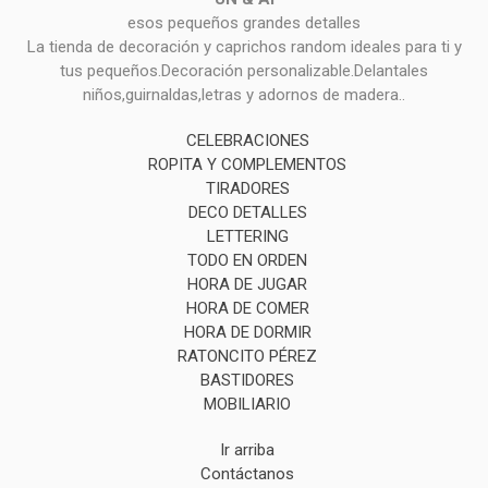
esos pequeños grandes detalles
La tienda de decoración y caprichos random ideales para ti y
tus pequeños.Decoración personalizable.Delantales
niños,guirnaldas,letras y adornos de madera..
CELEBRACIONES
ROPITA Y COMPLEMENTOS
TIRADORES
DECO DETALLES
LETTERING
TODO EN ORDEN
HORA DE JUGAR
HORA DE COMER
HORA DE DORMIR
RATONCITO PÉREZ
BASTIDORES
MOBILIARIO
Ir arriba
Contáctanos