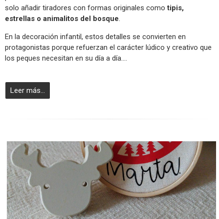
solo añadir tiradores con formas originales como
tipis,
estrellas o animalitos del bosque
.
En la decoración infantil, estos detalles se convierten en
protagonistas porque refuerzan el carácter lúdico y creativo que
los peques necesitan en su día a día....
Leer más...