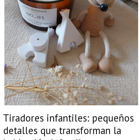
Tiradores infantiles: pequeños
detalles que transforman la