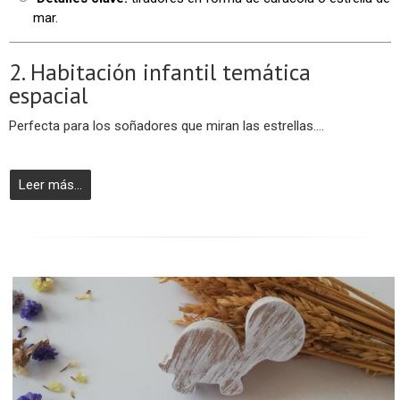
mar.
2. Habitación infantil temática
espacial
Perfecta para los soñadores que miran las estrellas....
Leer más...