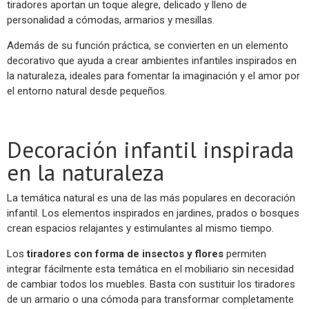
tiradores aportan un toque alegre, delicado y lleno de
personalidad a cómodas, armarios y mesillas.
Además de su función práctica, se convierten en un elemento
decorativo que ayuda a crear ambientes infantiles inspirados en
la naturaleza, ideales para fomentar la imaginación y el amor por
el entorno natural desde pequeños.
Decoración infantil inspirada
en la naturaleza
La temática natural es una de las más populares en decoración
infantil. Los elementos inspirados en jardines, prados o bosques
crean espacios relajantes y estimulantes al mismo tiempo.
Los
tiradores con forma de insectos y flores
permiten
integrar fácilmente esta temática en el mobiliario sin necesidad
de cambiar todos los muebles. Basta con sustituir los tiradores
de un armario o una cómoda para transformar completamente