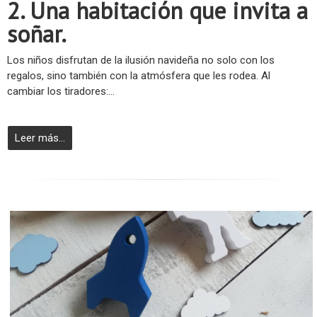
2. Una habitación que invita a
soñar.
Los niños disfrutan de la ilusión navideña no solo con los
regalos, sino también con la atmósfera que les rodea. Al
cambiar los tiradores:...
Leer más...