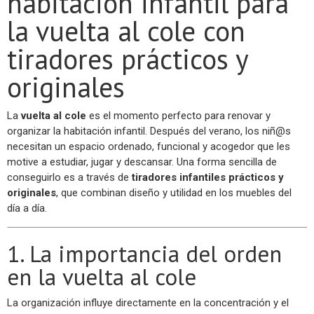
habitación infantil para
la vuelta al cole con
tiradores prácticos y
originales
La
vuelta al cole
es el momento perfecto para renovar y
organizar la habitación infantil. Después del verano, los niñ@s
necesitan un espacio ordenado, funcional y acogedor que les
motive a estudiar, jugar y descansar. Una forma sencilla de
conseguirlo es a través de
tiradores infantiles prácticos y
originales
, que combinan diseño y utilidad en los muebles del
día a día.
1. La importancia del orden
en la vuelta al cole
La organización influye directamente en la concentración y el