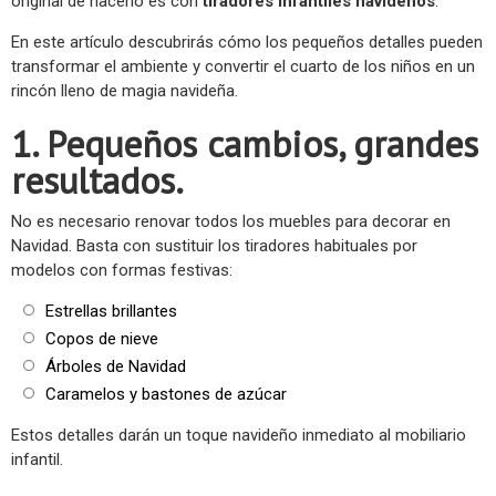
original de hacerlo es con
tiradores infantiles navideños
.
En este artículo descubrirás cómo los pequeños detalles pueden
transformar el ambiente y convertir el cuarto de los niños en un
rincón lleno de magia navideña.
1. Pequeños cambios, grandes
resultados.
No es necesario renovar todos los muebles para decorar en
Navidad. Basta con sustituir los tiradores habituales por
modelos con formas festivas:
Estrellas brillantes
Copos de nieve
Árboles de Navidad
Caramelos y bastones de azúcar
Estos detalles darán un toque navideño inmediato al mobiliario
infantil.