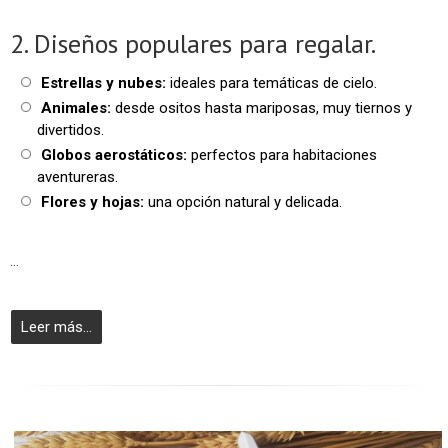
2. Diseños populares para regalar.
Estrellas y nubes:
ideales para temáticas de cielo.
Animales:
desde ositos hasta mariposas, muy tiernos y
divertidos.
Globos aerostáticos:
perfectos para habitaciones
aventureras.
Flores y hojas:
una opción natural y delicada.
...
Leer más...