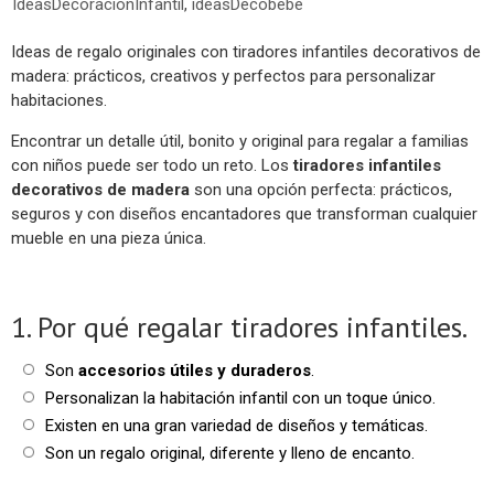
IdeasDecoracionInfantil
,
ideasDecobebé
Ideas de regalo originales con tiradores infantiles decorativos de
madera: prácticos, creativos y perfectos para personalizar
habitaciones.
Encontrar un detalle útil, bonito y original para regalar a familias
con niños puede ser todo un reto. Los
tiradores infantiles
decorativos de madera
son una opción perfecta: prácticos,
seguros y con diseños encantadores que transforman cualquier
mueble en una pieza única.
1. Por qué regalar tiradores infantiles.
Son
accesorios útiles y duraderos
.
Personalizan la habitación infantil con un toque único.
Existen en una gran variedad de diseños y temáticas.
Son un regalo original, diferente y lleno de encanto.