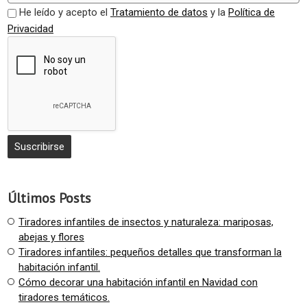
He leído y acepto el
Tratamiento de datos
y la
Política de
Privacidad
Últimos Posts
Tiradores infantiles de insectos y naturaleza: mariposas,
abejas y flores
Tiradores infantiles: pequeños detalles que transforman la
habitación infantil.
Cómo decorar una habitación infantil en Navidad con
tiradores temáticos.