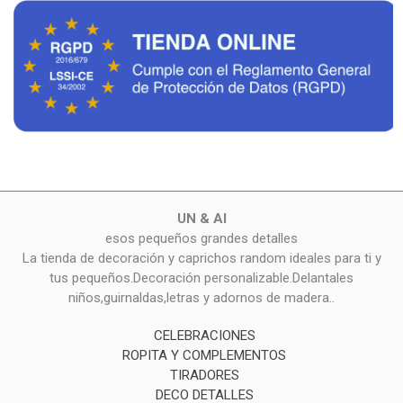
UN & AI
esos pequeños grandes detalles
La tienda de decoración y caprichos random ideales para ti y
tus pequeños.Decoración personalizable.Delantales
niños,guirnaldas,letras y adornos de madera..
CELEBRACIONES
ROPITA Y COMPLEMENTOS
TIRADORES
DECO DETALLES