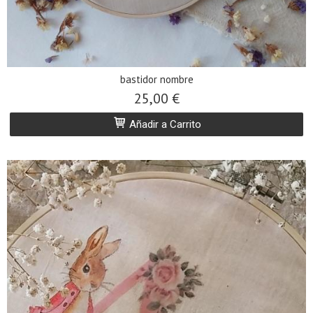
bastidor nombre
25,00 €
Añadir a Carrito