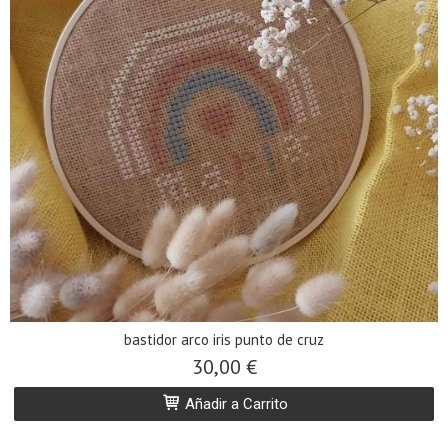
bastidor arco iris punto de cruz
30,00 €
Añadir a Carrito