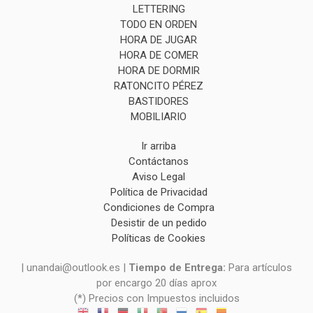
LETTERING
TODO EN ORDEN
HORA DE JUGAR
HORA DE COMER
HORA DE DORMIR
RATONCITO PÉREZ
BASTIDORES
MOBILIARIO
Ir arriba
Contáctanos
Aviso Legal
Política de Privacidad
Condiciones de Compra
Desistir de un pedido
Políticas de Cookies
| unandai@outlook.es |
Tiempo de Entrega:
Para artículos
por encargo 20 días aprox
(*) Precios con Impuestos incluidos