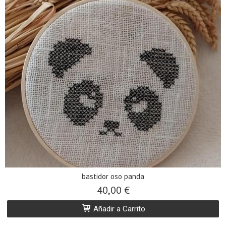
bastidor oso panda
40,00 €
Añadir a Carrito