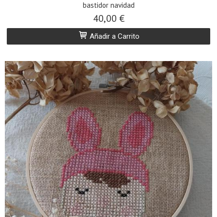
bastidor navidad
40,00 €
Añadir a Carrito