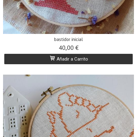
bastidor inicial
40,00 €
Añadir a Carrito