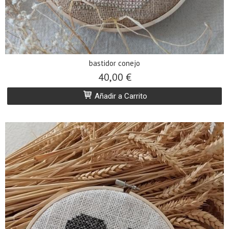
bastidor conejo
40,00 €
Añadir a Carrito