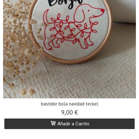
bastidor bola navidad teckel
9,00 €
Añadir a Carrito