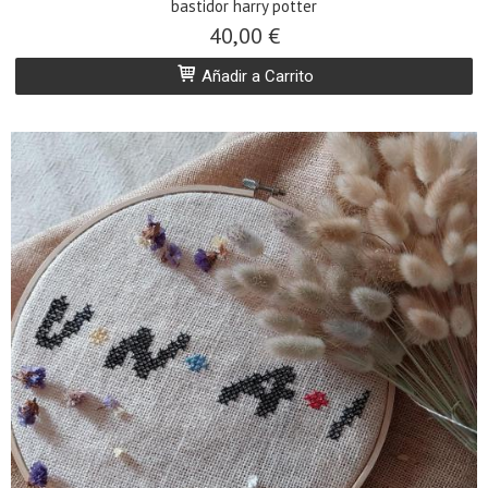
bastidor harry potter
40,00 €
Añadir a Carrito