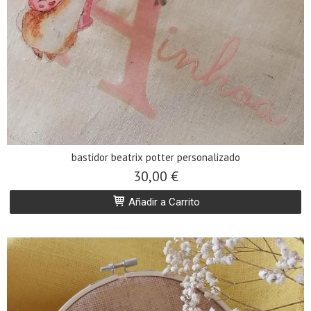
bastidor beatrix potter personalizado
30,00 €
Añadir a Carrito