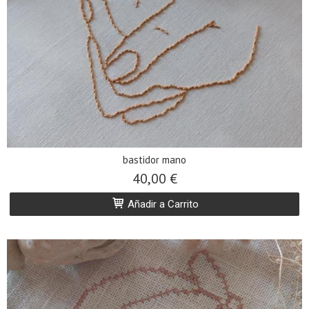
bastidor mano
40,00 €
Añadir a Carrito