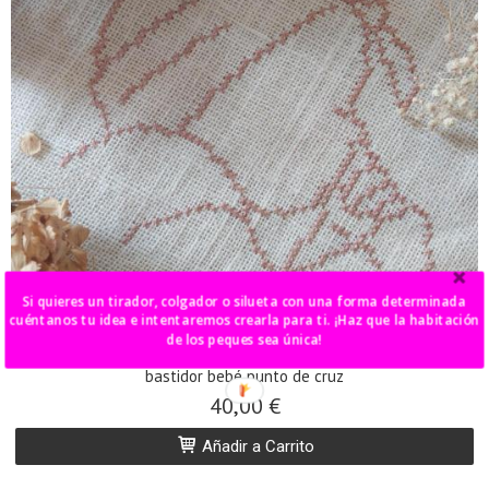
Si quieres un tirador, colgador o silueta con una forma determinada
cuéntanos tu idea e intentaremos crearla para ti. ¡Haz que la habitación
de los peques sea única!
bastidor bebé punto de cruz
40,00 €
Añadir a Carrito