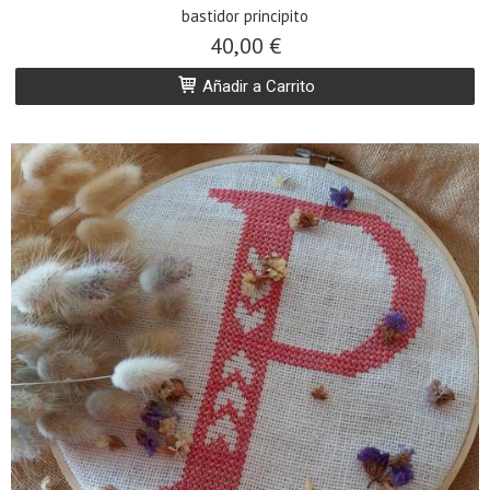
bastidor principito
40,00 €
Añadir a Carrito