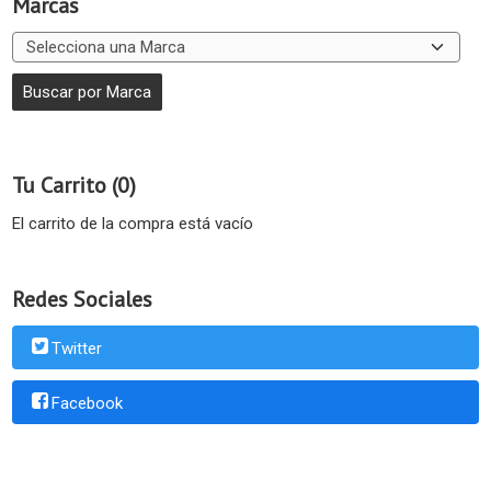
Marcas
Tu Carrito (0)
El carrito de la compra está vacío
Redes Sociales
Twitter
Facebook