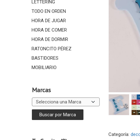
LETTERING
TODO EN ORDEN
HORA DE JUGAR
HORA DE COMER
HORA DE DORMIR
RATONCITO PÉREZ
BASTIDORES
MOBILIARIO
Marcas
Categoría:
deco