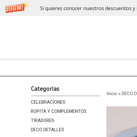
Si quieres conocer nuestros descuentos y 
Categorías
Inicio
»
DECO 
CELEBRACIONES
ROPITA Y COMPLEMENTOS
TIRADORES
DECO DETALLES