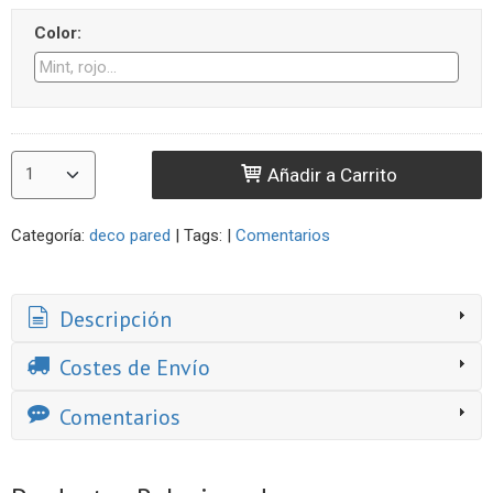
Color:
Añadir a Carrito
Categoría:
deco pared
|
Tags:
|
Comentarios
Descripción
Costes de Envío
Comentarios