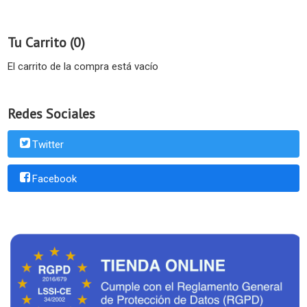
Tu Carrito (0)
El carrito de la compra está vacío
Redes Sociales
Twitter
Facebook