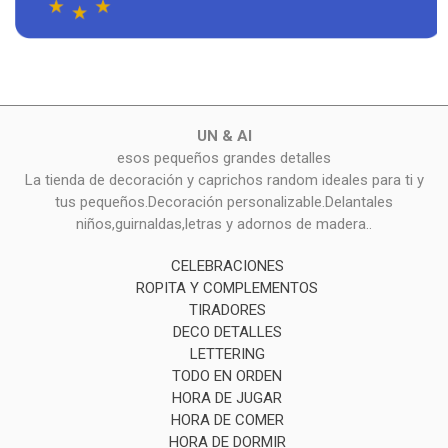
UN & AI
esos pequeños grandes detalles
La tienda de decoración y caprichos random ideales para ti y
tus pequeños.Decoración personalizable.Delantales
niños,guirnaldas,letras y adornos de madera..
CELEBRACIONES
ROPITA Y COMPLEMENTOS
TIRADORES
DECO DETALLES
LETTERING
TODO EN ORDEN
HORA DE JUGAR
HORA DE COMER
HORA DE DORMIR