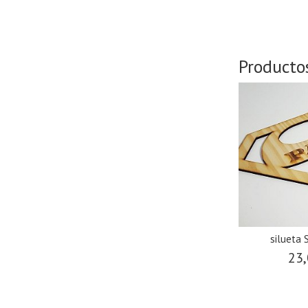
Producto
silueta
23,