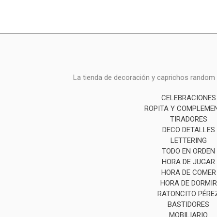
La tienda de decoración y caprichos random i
CELEBRACIONES
ROPITA Y COMPLEME
TIRADORES
DECO DETALLES
LETTERING
TODO EN ORDEN
HORA DE JUGAR
HORA DE COMER
HORA DE DORMIR
RATONCITO PÉRE
BASTIDORES
MOBILIARIO