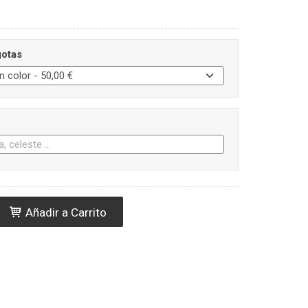
otas
Añadir a Carrito