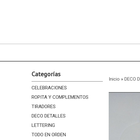
Categorías
Inicio
»
DECO 
CELEBRACIONES
ROPITA Y COMPLEMENTOS
TIRADORES
DECO DETALLES
LETTERING
TODO EN ORDEN