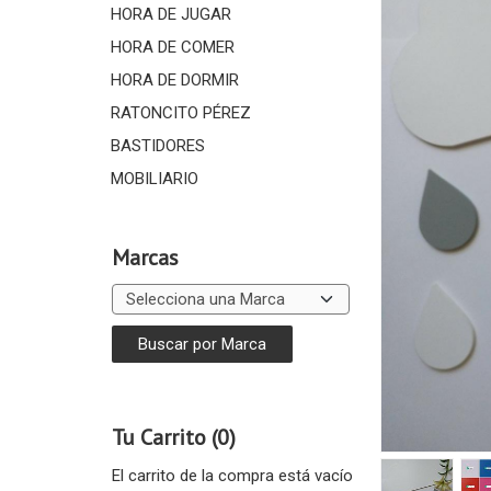
HORA DE JUGAR
HORA DE COMER
HORA DE DORMIR
RATONCITO PÉREZ
BASTIDORES
MOBILIARIO
Marcas
Tu Carrito (0)
El carrito de la compra está vacío