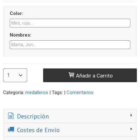
Color:
Nombres:
Añadir a Carrito
Categoría:
medalleros
|
Tags:
|
Comentarios
Descripción
Costes de Envío