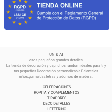
UN & AI
esos pequeños grandes detalles
La tienda de decoración y caprichos random ideales para ti y
tus pequeños.Decoración personalizable.Delantales
niños,guirnaldas,letras y adornos de madera..
CELEBRACIONES
ROPITA Y COMPLEMENTOS
TIRADORES
DECO DETALLES
LETTERING