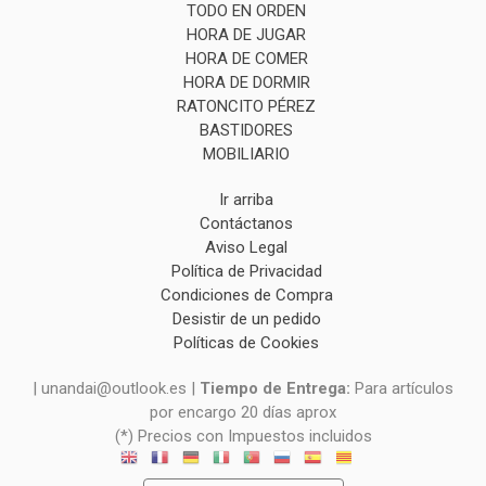
TODO EN ORDEN
HORA DE JUGAR
HORA DE COMER
HORA DE DORMIR
RATONCITO PÉREZ
BASTIDORES
MOBILIARIO
Ir arriba
Contáctanos
Aviso Legal
Política de Privacidad
Condiciones de Compra
Desistir de un pedido
Políticas de Cookies
| unandai@outlook.es |
Tiempo de Entrega:
Para artículos
por encargo 20 días aprox
(*) Precios con Impuestos incluidos