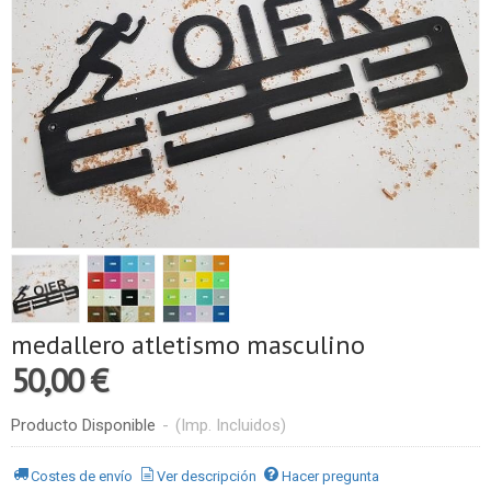
medallero atletismo masculino
50,00 €
Producto Disponible
-
(Imp. Incluidos)
Costes de envío
Ver descripción
Hacer pregunta