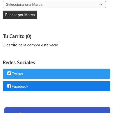
Tu Carrito (0)
El carrito de la compra está vacío
Redes Sociales
Twitter
Facebook