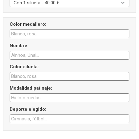
Color medallero:
Nombre:
Color silueta:
Modalidad patinaje:
Deporte elegido: