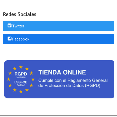
Redes Sociales
Twitter
Facebook