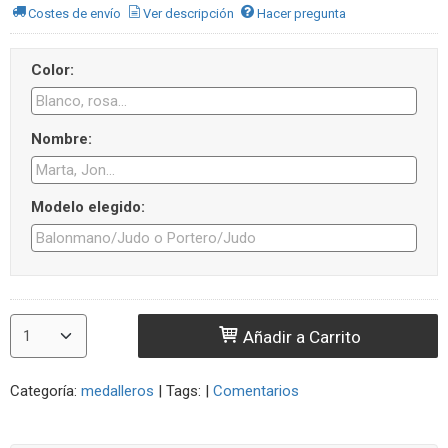
Costes de envío
Ver descripción
Hacer pregunta
Color:
Nombre:
Modelo elegido:
Añadir a Carrito
Categoría:
medalleros
|
Tags:
|
Comentarios