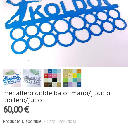
medallero doble balonmano/judo o
portero/judo
60,00 €
Producto Disponible
-
(Imp. Incluidos)