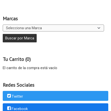
Marcas
Tu Carrito (0)
El carrito de la compra está vacío
Redes Sociales
Twitter
Facebook