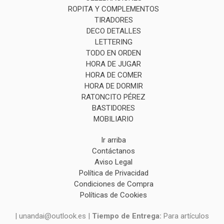
ROPITA Y COMPLEMENTOS
TIRADORES
DECO DETALLES
LETTERING
TODO EN ORDEN
HORA DE JUGAR
HORA DE COMER
HORA DE DORMIR
RATONCITO PÉREZ
BASTIDORES
MOBILIARIO
Ir arriba
Contáctanos
Aviso Legal
Política de Privacidad
Condiciones de Compra
Políticas de Cookies
| unandai@outlook.es |
Tiempo de Entrega:
Para artículos