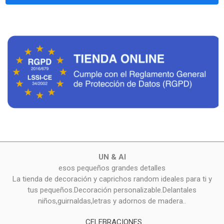
UN & AI
esos pequeños grandes detalles
La tienda de decoración y caprichos random ideales para ti y
tus pequeños.Decoración personalizable.Delantales
niños,guirnaldas,letras y adornos de madera..
CELEBRACIONES