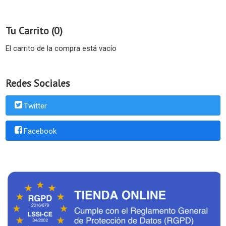
Tu Carrito (0)
El carrito de la compra está vacío
Redes Sociales
Twitter
Facebook