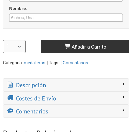
Nombre:
Añadir a Carrito
Categoría:
medalleros
|
Tags:
|
Comentarios
Descripción
Costes de Envío
Comentarios