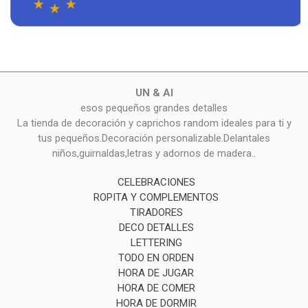
UN & AI
esos pequeños grandes detalles
La tienda de decoración y caprichos random ideales para ti y
tus pequeños.Decoración personalizable.Delantales
niños,guirnaldas,letras y adornos de madera..
CELEBRACIONES
ROPITA Y COMPLEMENTOS
TIRADORES
DECO DETALLES
LETTERING
TODO EN ORDEN
HORA DE JUGAR
HORA DE COMER
HORA DE DORMIR