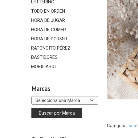
LETTERING
TODO EN ORDEN
HORA DE JUGAR
HORA DE COMER
HORA DE DORMIR
RATONCITO PÉREZ
BASTIDORES
MOBILIARIO
Marcas
Categoría:
seat