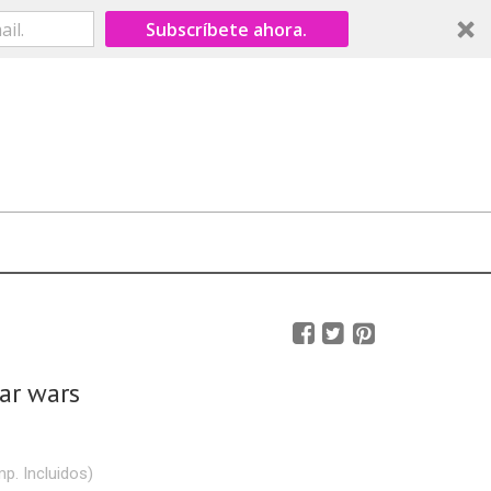
Subscríbete ahora.
ar wars
mp. Incluidos)