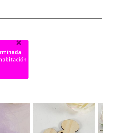
terminada