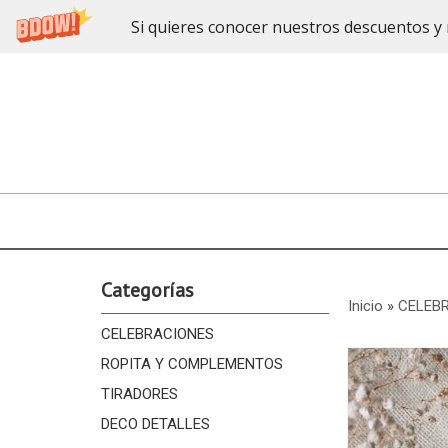
Si quieres conocer nuestros descuentos y 
Categorías
Inicio
»
CELEB
CELEBRACIONES
ROPITA Y COMPLEMENTOS
TIRADORES
DECO DETALLES