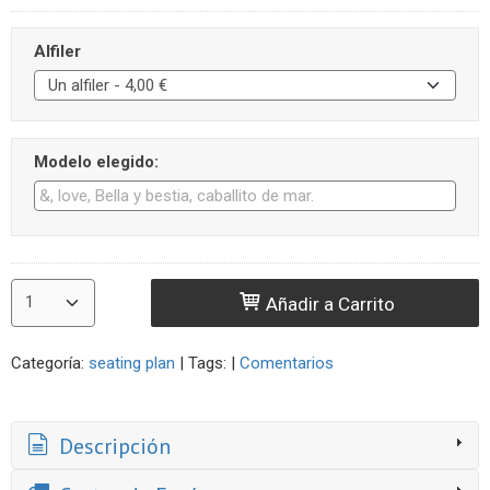
Alfiler
Modelo elegido:
Añadir a Carrito
Categoría:
seating plan
|
Tags:
|
Comentarios
Descripción