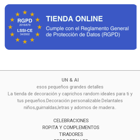
UN & AI
esos pequeños grandes detalles
La tienda de decoración y caprichos random ideales para ti y
tus pequeños.Decoración personalizable.Delantales
niños,guirnaldas,letras y adornos de madera..
CELEBRACIONES
ROPITA Y COMPLEMENTOS
TIRADORES