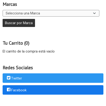
Marcas
Tu Carrito (0)
El carrito de la compra está vacío
Redes Sociales
Twitter
Facebook