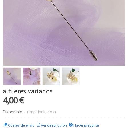
alfileres variados
4,00 €
Disponible
-
(Imp. Incluidos)
Costes de envío
Ver descripción
Hacer pregunta