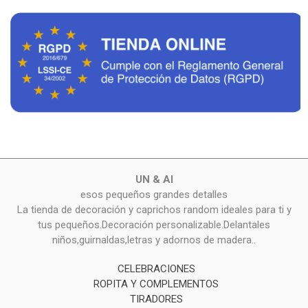
UN & AI
esos pequeños grandes detalles
La tienda de decoración y caprichos random ideales para ti y
tus pequeños.Decoración personalizable.Delantales
niños,guirnaldas,letras y adornos de madera..
CELEBRACIONES
ROPITA Y COMPLEMENTOS
TIRADORES