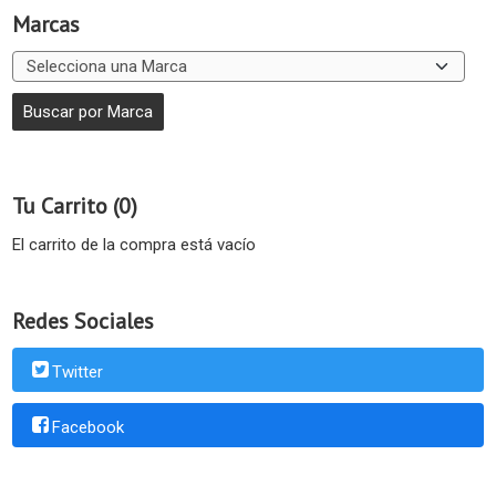
Marcas
Tu Carrito (0)
El carrito de la compra está vacío
Redes Sociales
Twitter
Facebook