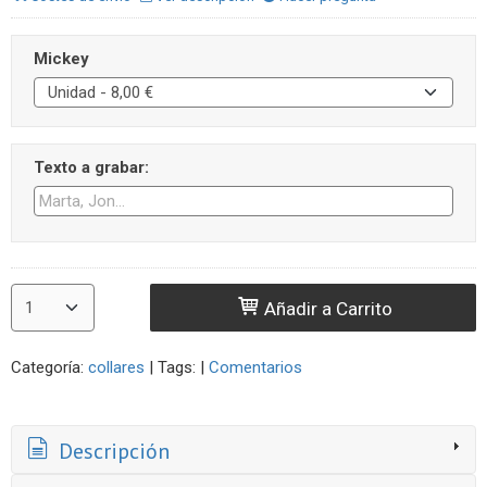
Mickey
Texto a grabar:
Añadir a Carrito
Categoría:
collares
|
Tags:
|
Comentarios
Descripción