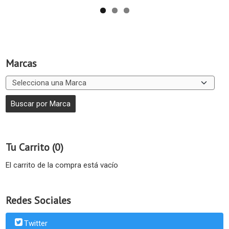
Marcas
Tu Carrito (0)
El carrito de la compra está vacío
Redes Sociales
Twitter