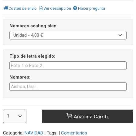
Costes de envío
Ver descripción
Hacer pregunta
Nombres seating plan:
Tipo de letra elegido:
Nombres:
Añadir a Carrito
Categoría:
NAVIDAD
|
Tags:
|
Comentarios