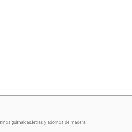
niños,guirnaldas,letras y adornos de madera..