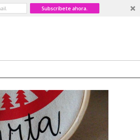
Subscríbete ahora.