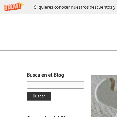
Si quieres conocer nuestros descuentos y 
Busca en el Blog