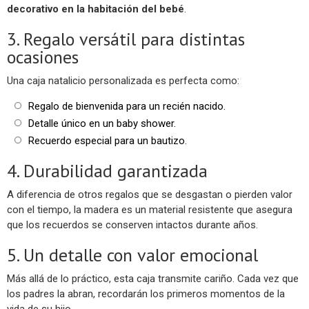
decorativo en la habitación del bebé
.
3. Regalo versátil para distintas
ocasiones
Una caja natalicio personalizada es perfecta como:
Regalo de bienvenida para un recién nacido.
Detalle único en un baby shower.
Recuerdo especial para un bautizo.
4. Durabilidad garantizada
A diferencia de otros regalos que se desgastan o pierden valor
con el tiempo, la madera es un material resistente que asegura
que los recuerdos se conserven intactos durante años.
5. Un detalle con valor emocional
Más allá de lo práctico, esta caja transmite cariño. Cada vez que
los padres la abran, recordarán los primeros momentos de la