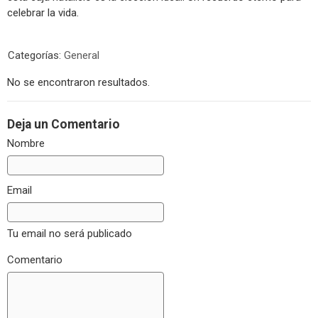
celebrar la vida.
Categorías:
General
No se encontraron resultados.
Deja un Comentario
Nombre
Email
Tu email no será publicado
Comentario