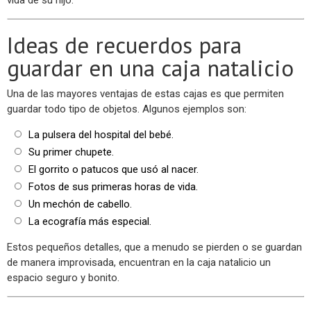
vida de su hijo.
Ideas de recuerdos para
guardar en una caja natalicio
Una de las mayores ventajas de estas cajas es que permiten
guardar todo tipo de objetos. Algunos ejemplos son:
La pulsera del hospital del bebé.
Su primer chupete.
El gorrito o patucos que usó al nacer.
Fotos de sus primeras horas de vida.
Un mechón de cabello.
La ecografía más especial.
Estos pequeños detalles, que a menudo se pierden o se guardan
de manera improvisada, encuentran en la caja natalicio un
espacio seguro y bonito.