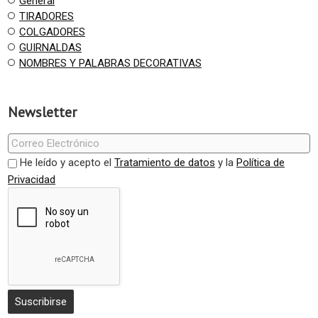
General
TIRADORES
COLGADORES
GUIRNALDAS
NOMBRES Y PALABRAS DECORATIVAS
Newsletter
He leído y acepto el
Tratamiento de datos
y la
Política de
Privacidad