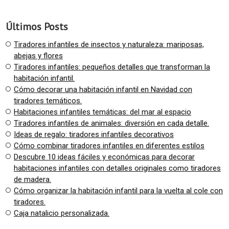
Últimos Posts
Tiradores infantiles de insectos y naturaleza: mariposas,
abejas y flores
Tiradores infantiles: pequeños detalles que transforman la
habitación infantil.
Cómo decorar una habitación infantil en Navidad con
tiradores temáticos.
Habitaciones infantiles temáticas: del mar al espacio
Tiradores infantiles de animales: diversión en cada detalle.
Ideas de regalo: tiradores infantiles decorativos
Cómo combinar tiradores infantiles en diferentes estilos
Descubre 10 ideas fáciles y económicas para decorar
habitaciones infantiles con detalles originales como tiradores
de madera.
Cómo organizar la habitación infantil para la vuelta al cole con
tiradores.
Caja natalicio personalizada.