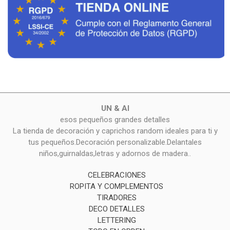
UN & AI
esos pequeños grandes detalles
La tienda de decoración y caprichos random ideales para ti y
tus pequeños.Decoración personalizable.Delantales
niños,guirnaldas,letras y adornos de madera..
CELEBRACIONES
ROPITA Y COMPLEMENTOS
TIRADORES
DECO DETALLES
LETTERING