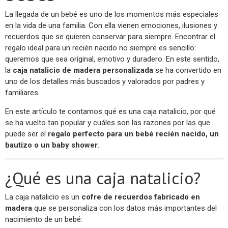
La llegada de un bebé es uno de los momentos más especiales
en la vida de una familia. Con ella vienen emociones, ilusiones y
recuerdos que se quieren conservar para siempre. Encontrar el
regalo ideal para un recién nacido no siempre es sencillo:
queremos que sea original, emotivo y duradero. En este sentido,
la
caja natalicio de madera personalizada
se ha convertido en
uno de los detalles más buscados y valorados por padres y
familiares.
En este artículo te contamos qué es una caja natalicio, por qué
se ha vuelto tan popular y cuáles son las razones por las que
puede ser el
regalo perfecto para un bebé recién nacido, un
bautizo o un baby shower
.
¿Qué es una caja natalicio?
La caja natalicio es un
cofre de recuerdos fabricado en
madera
que se personaliza con los datos más importantes del
nacimiento de un bebé: