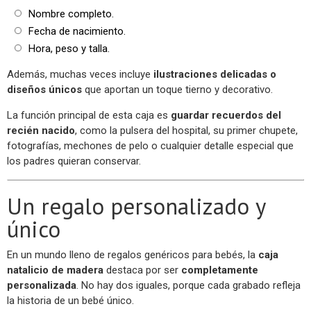
Nombre completo.
Fecha de nacimiento.
Hora, peso y talla.
Además, muchas veces incluye
ilustraciones delicadas o
diseños únicos
que aportan un toque tierno y decorativo.
La función principal de esta caja es
guardar recuerdos del
recién nacido
, como la pulsera del hospital, su primer chupete,
fotografías, mechones de pelo o cualquier detalle especial que
los padres quieran conservar.
Un regalo personalizado y
único
En un mundo lleno de regalos genéricos para bebés, la
caja
natalicio de madera
destaca por ser
completamente
personalizada
. No hay dos iguales, porque cada grabado refleja
la historia de un bebé único.