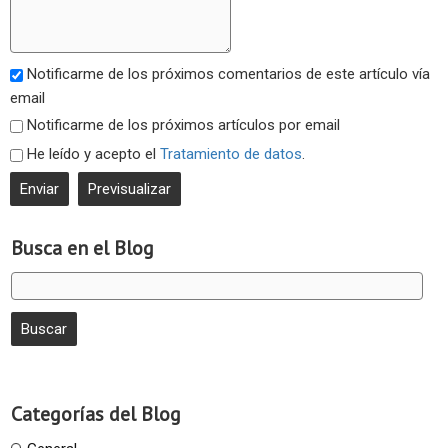
Notificarme de los próximos comentarios de este artículo vía
email
Notificarme de los próximos artículos por email
He leído y acepto el
Tratamiento de datos
.
Busca en el Blog
Categorías del Blog