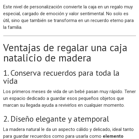
Este nivel de personalización convierte la caja en un regalo muy
especial, cargado de emoción y valor sentimental. No solo es
útil, sino que también se transforma en un recuerdo eterno para
la familia.
Ventajas de regalar una caja
natalicio de madera
1. Conserva recuerdos para toda la
vida
Los primeros meses de vida de un bebé pasan muy rápido. Tener
un espacio dedicado a guardar esos pequeños objetos que
marcan su llegada ayuda a revivirlos en cualquier momento.
2. Diseño elegante y atemporal
La madera natural le da un aspecto cálido y delicado, ideal tanto
para guardar recuerdos como para usarla como
elemento