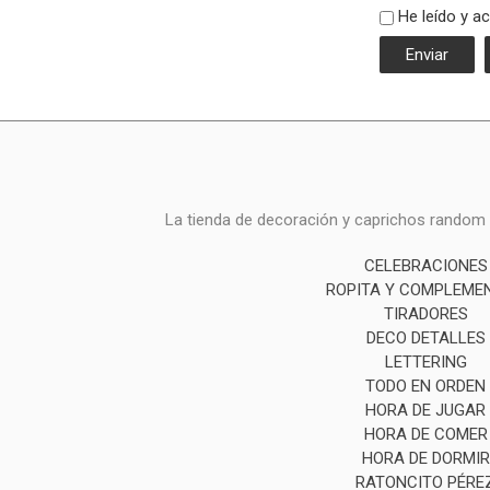
He leído y a
La tienda de decoración y caprichos random i
CELEBRACIONES
ROPITA Y COMPLEME
TIRADORES
DECO DETALLES
LETTERING
TODO EN ORDEN
HORA DE JUGAR
HORA DE COMER
HORA DE DORMIR
RATONCITO PÉRE