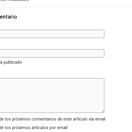
entario
rá publicado
de los próximos comentarios de este artículo vía email
de los próximos artículos por email