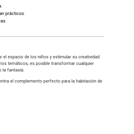
.
n prácticos.
as.
el espacio de los niños y estimular su creatividad.
orios temáticos, es posible transformar cualquier
 la fantasía.
ntra el complemento perfecto para la habitación de