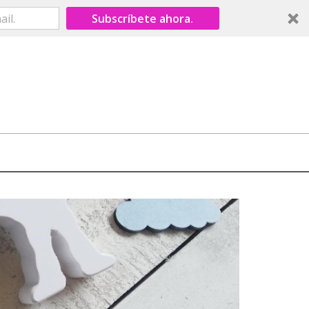
Subscríbete ahora.