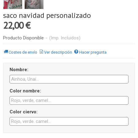
saco navidad personalizado
22,00 €
Producto Disponible
-
(Imp. Incluidos)
Costes de envío
Ver descripción
Hacer pregunta
Nombre:
Color nombre:
Color ciervo: