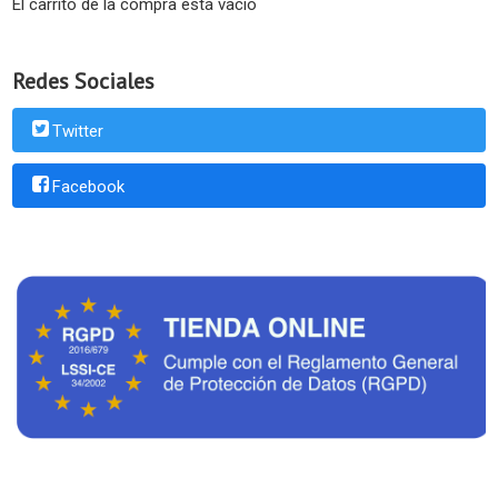
El carrito de la compra está vacío
Redes Sociales
Twitter
Facebook