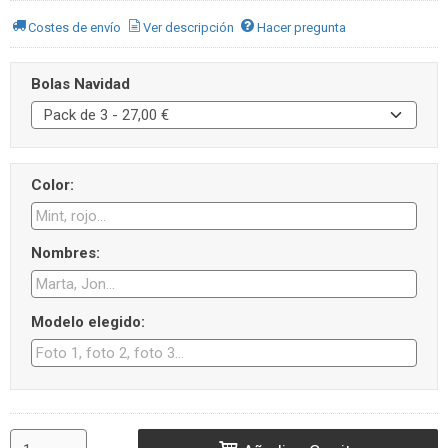
Costes de envío
Ver descripción
Hacer pregunta
Bolas Navidad
Color:
Nombres:
Modelo elegido: