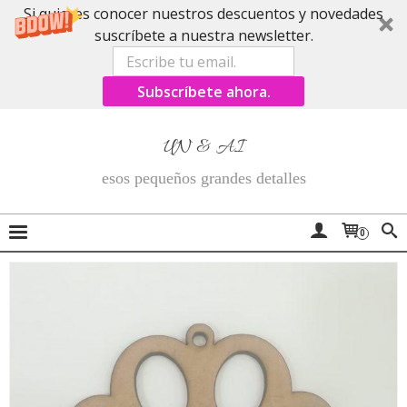
Si quieres conocer nuestros descuentos y novedades
suscríbete a nuestra newsletter.
Subscríbete ahora.
UN & AI
esos pequeños grandes detalles
0