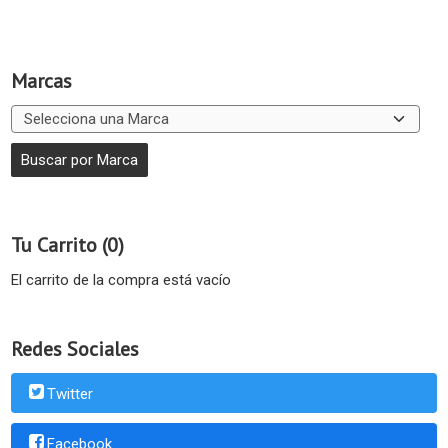
Marcas
Tu Carrito (0)
El carrito de la compra está vacío
Redes Sociales
Twitter
Facebook