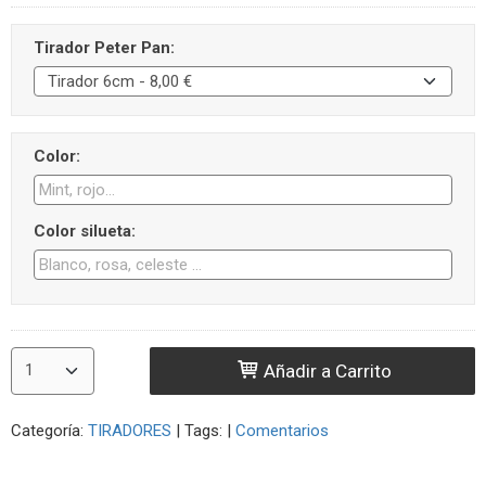
Tirador Peter Pan:
Color:
Color silueta:
Añadir a Carrito
Categoría:
TIRADORES
|
Tags:
|
Comentarios