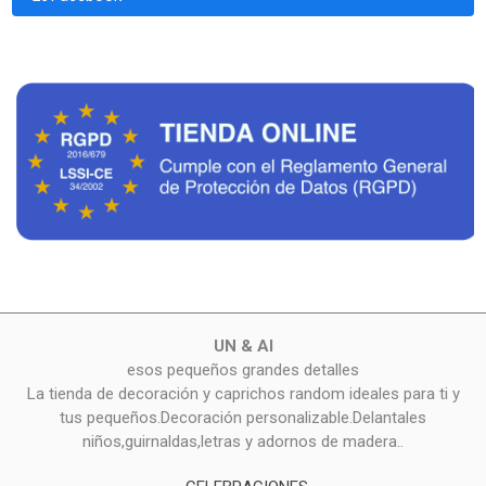
UN & AI
esos pequeños grandes detalles
La tienda de decoración y caprichos random ideales para ti y
tus pequeños.Decoración personalizable.Delantales
niños,guirnaldas,letras y adornos de madera..