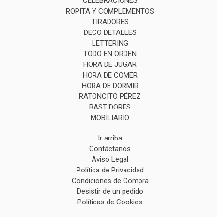
CELEBRACIONES
ROPITA Y COMPLEMENTOS
TIRADORES
DECO DETALLES
LETTERING
TODO EN ORDEN
HORA DE JUGAR
HORA DE COMER
HORA DE DORMIR
RATONCITO PÉREZ
BASTIDORES
MOBILIARIO
Ir arriba
Contáctanos
Aviso Legal
Política de Privacidad
Condiciones de Compra
Desistir de un pedido
Políticas de Cookies