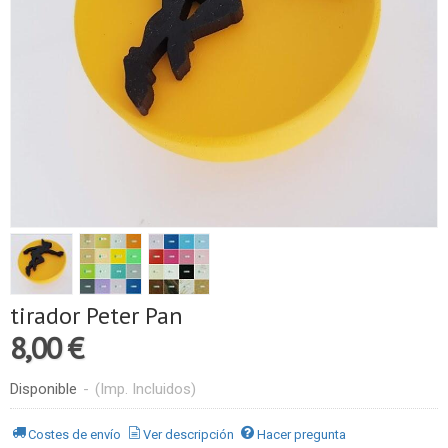
tirador Peter Pan
8,00 €
Disponible
-
(Imp. Incluidos)
Costes de envío
Ver descripción
Hacer pregunta