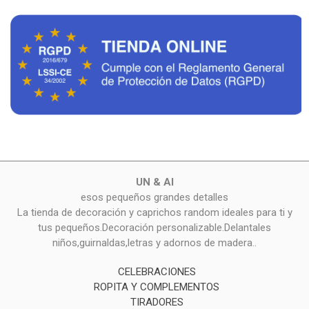
UN & AI
esos pequeños grandes detalles
La tienda de decoración y caprichos random ideales para ti y
tus pequeños.Decoración personalizable.Delantales
niños,guirnaldas,letras y adornos de madera..
CELEBRACIONES
ROPITA Y COMPLEMENTOS
TIRADORES