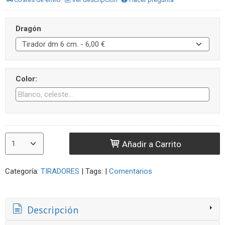
Dragón
Color:
Añadir a Carrito
Categoría:
TIRADORES
|
Tags:
|
Comentarios
Descripción