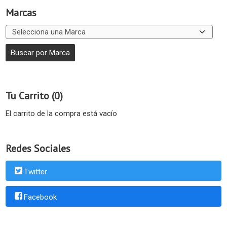
Marcas
Tu Carrito (0)
El carrito de la compra está vacío
Redes Sociales
Twitter
Facebook