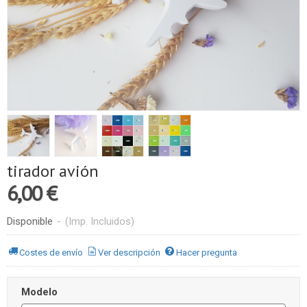
tirador avión
6,00 €
Disponible
-
(Imp. Incluidos)
Costes de envío
Ver descripción
Hacer pregunta
Modelo