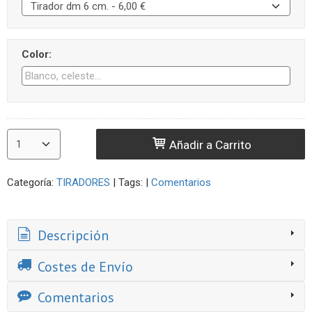
Color:
Añadir a Carrito
Categoría:
TIRADORES
|
Tags:
|
Comentarios
Descripción
Costes de Envío
Comentarios