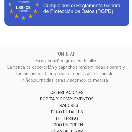
UN & AI
esos pequeños grandes detalles
La tienda de decoración y caprichos random ideales para ti y
tus pequeños.Decoración personalizable.Delantales
niños,guirnaldas,letras y adornos de madera..
CELEBRACIONES
ROPITA Y COMPLEMENTOS
TIRADORES
DECO DETALLES
LETTERING
TODO EN ORDEN
HORA DE JUGAR