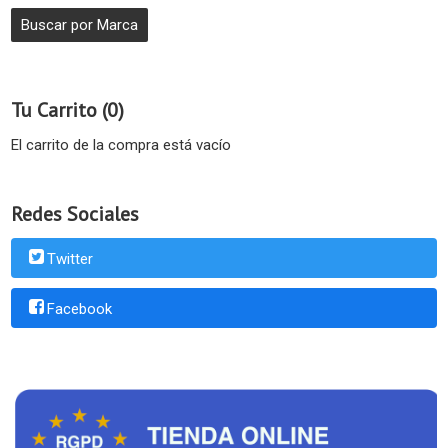
Tu Carrito (0)
El carrito de la compra está vacío
Redes Sociales
Twitter
Facebook