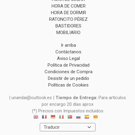
HORA DE COMER
HORA DE DORMIR
RATONCITO PÉREZ
BASTIDORES
MOBILIARIO
Ir arriba
Contáctanos
Aviso Legal
Política de Privacidad
Condiciones de Compra
Desistir de un pedido
Políticas de Cookies
| unandai@outlook.es |
Tiempo de Entrega:
Para artículos
por encargo 20 días aprox
(*) Precios con Impuestos incluidos