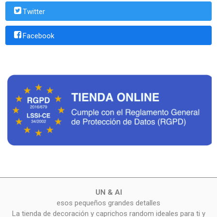
Twitter
Facebook
UN & AI
esos pequeños grandes detalles
La tienda de decoración y caprichos random ideales para ti y