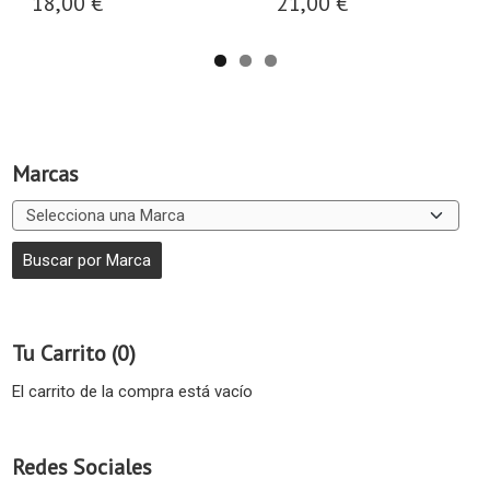
18,00 €
21,00 €
Marcas
Tu Carrito (0)
El carrito de la compra está vacío
Redes Sociales