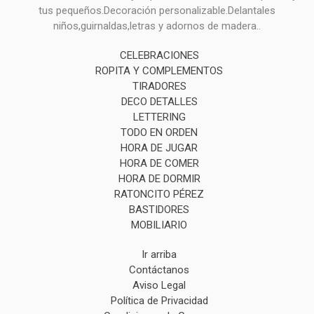
tus pequeños.Decoración personalizable.Delantales
niños,guirnaldas,letras y adornos de madera..
CELEBRACIONES
ROPITA Y COMPLEMENTOS
TIRADORES
DECO DETALLES
LETTERING
TODO EN ORDEN
HORA DE JUGAR
HORA DE COMER
HORA DE DORMIR
RATONCITO PÉREZ
BASTIDORES
MOBILIARIO
Ir arriba
Contáctanos
Aviso Legal
Política de Privacidad