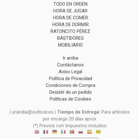
TODO EN ORDEN
HORA DE JUGAR
HORA DE COMER
HORA DE DORMIR
RATONCITO PÉREZ
BASTIDORES
MOBILIARIO
Ir arriba
Contáctanos
Aviso Legal
Política de Privacidad
Condiciones de Compra
Desistir de un pedido
Políticas de Cookies
| unandai@outlook.es |
Tiempo de Entrega:
Para artículos
por encargo 20 días aprox
(*) Precios con Impuestos incluidos