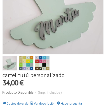
cartel tutú personalizado
34,00 €
Producto Disponible
-
(Imp. Incluidos)
Costes de envío
Ver descripción
Hacer pregunta