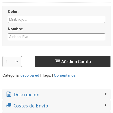
Color:
Nombre:
Añadir a Carrito
Categoría:
deco pared
|
Tags:
|
Comentarios
Descripción
Costes de Envío