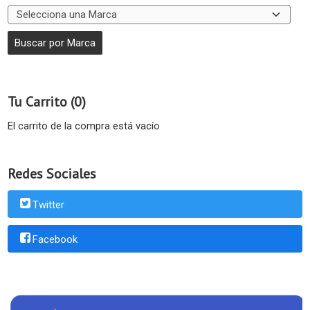
Tu Carrito (0)
El carrito de la compra está vacío
Redes Sociales
Twitter
Facebook