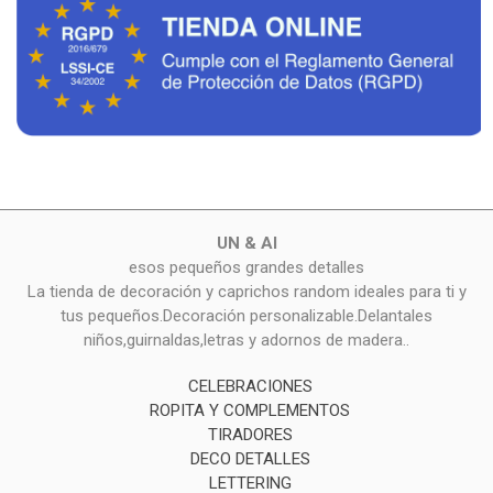
UN & AI
esos pequeños grandes detalles
La tienda de decoración y caprichos random ideales para ti y
tus pequeños.Decoración personalizable.Delantales
niños,guirnaldas,letras y adornos de madera..
CELEBRACIONES
ROPITA Y COMPLEMENTOS
TIRADORES
DECO DETALLES
LETTERING