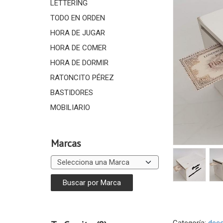
LETTERING
TODO EN ORDEN
HORA DE JUGAR
HORA DE COMER
HORA DE DORMIR
RATONCITO PÉREZ
BASTIDORES
MOBILIARIO
Marcas