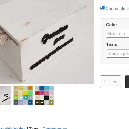
Costes de e
Color:
Texto: