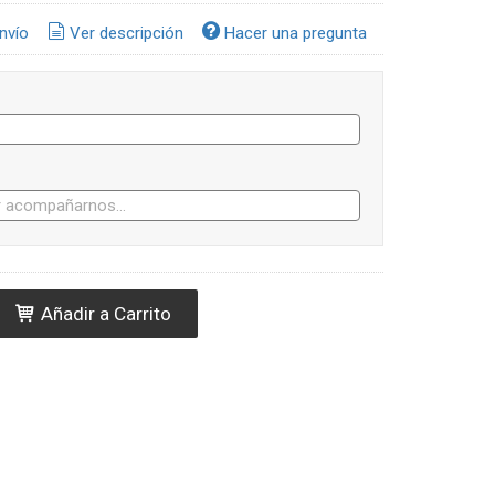
nvío
Ver descripción
Hacer una pregunta
Añadir a Carrito