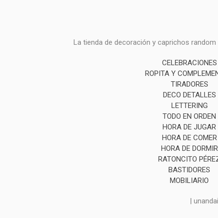
La tienda de decoración y caprichos random i
CELEBRACIONES
ROPITA Y COMPLEME
TIRADORES
DECO DETALLES
LETTERING
TODO EN ORDEN
HORA DE JUGAR
HORA DE COMER
HORA DE DORMIR
RATONCITO PÉRE
BASTIDORES
MOBILIARIO
| unanda