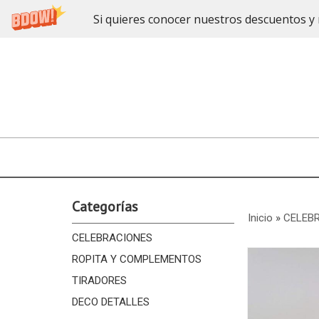
Si quieres conocer nuestros descuentos y 
Categorías
Inicio
»
CELEB
CELEBRACIONES
ROPITA Y COMPLEMENTOS
TIRADORES
DECO DETALLES