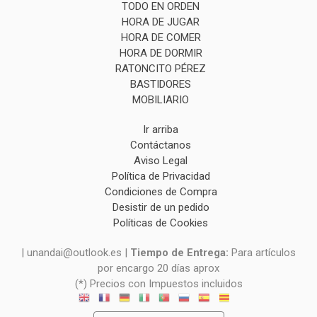
TODO EN ORDEN
HORA DE JUGAR
HORA DE COMER
HORA DE DORMIR
RATONCITO PÉREZ
BASTIDORES
MOBILIARIO
Ir arriba
Contáctanos
Aviso Legal
Política de Privacidad
Condiciones de Compra
Desistir de un pedido
Políticas de Cookies
| unandai@outlook.es |
Tiempo de Entrega:
Para artículos
por encargo 20 días aprox
(*) Precios con Impuestos incluidos