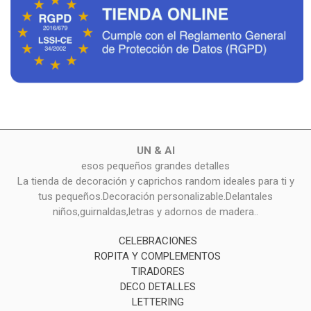
UN & AI
esos pequeños grandes detalles
La tienda de decoración y caprichos random ideales para ti y
tus pequeños.Decoración personalizable.Delantales
niños,guirnaldas,letras y adornos de madera..
CELEBRACIONES
ROPITA Y COMPLEMENTOS
TIRADORES
DECO DETALLES
LETTERING