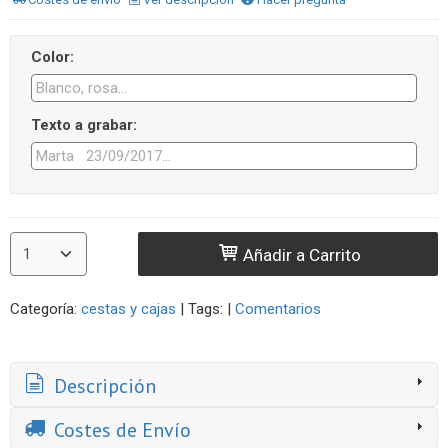
Color:
Texto a grabar:
Añadir a Carrito
Categoría:
cestas y cajas
|
Tags:
|
Comentarios
Descripción
Costes de Envío