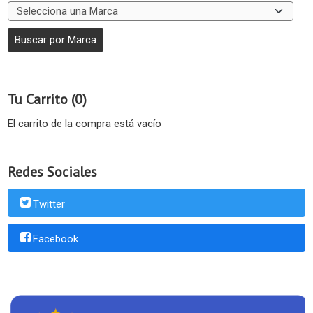
Tu Carrito (0)
El carrito de la compra está vacío
Redes Sociales
Twitter
Facebook