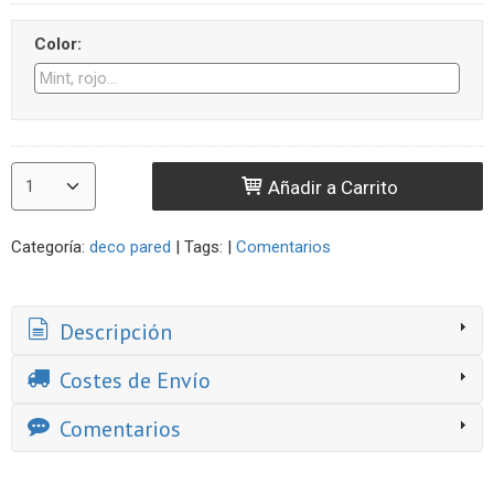
Color:
Añadir a Carrito
Categoría:
deco pared
|
Tags:
|
Comentarios
Descripción
Costes de Envío
Comentarios