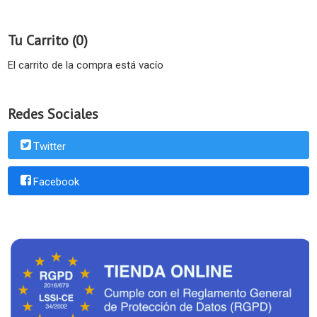
Tu Carrito (0)
El carrito de la compra está vacío
Redes Sociales
Twitter
Facebook