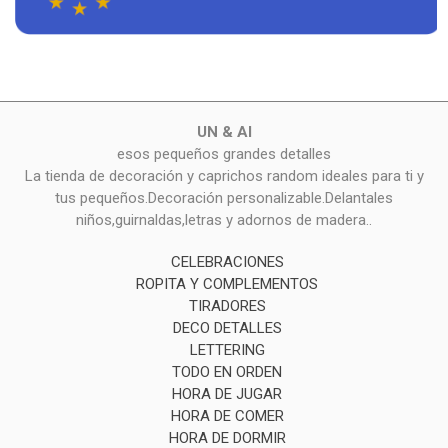
UN & AI
esos pequeños grandes detalles
La tienda de decoración y caprichos random ideales para ti y
tus pequeños.Decoración personalizable.Delantales
niños,guirnaldas,letras y adornos de madera..
CELEBRACIONES
ROPITA Y COMPLEMENTOS
TIRADORES
DECO DETALLES
LETTERING
TODO EN ORDEN
HORA DE JUGAR
HORA DE COMER
HORA DE DORMIR