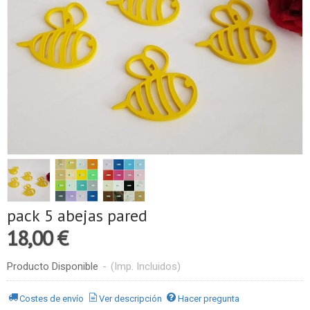
pack 5 abejas pared
18,00 €
Producto Disponible
-
(Imp. Incluidos)
Costes de envío
Ver descripción
Hacer pregunta