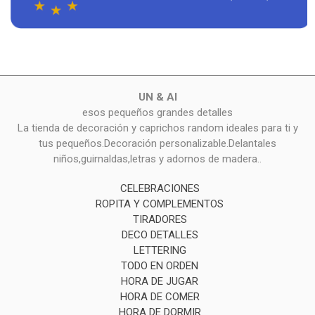
UN & AI
esos pequeños grandes detalles
La tienda de decoración y caprichos random ideales para ti y
tus pequeños.Decoración personalizable.Delantales
niños,guirnaldas,letras y adornos de madera..
CELEBRACIONES
ROPITA Y COMPLEMENTOS
TIRADORES
DECO DETALLES
LETTERING
TODO EN ORDEN
HORA DE JUGAR
HORA DE COMER
HORA DE DORMIR