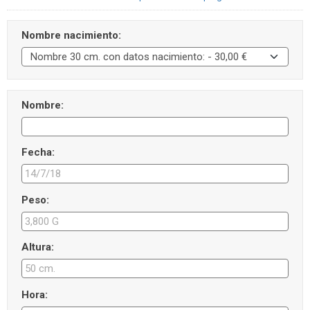
Nombre nacimiento:
Nombre:
Fecha:
Peso:
Altura:
Hora: