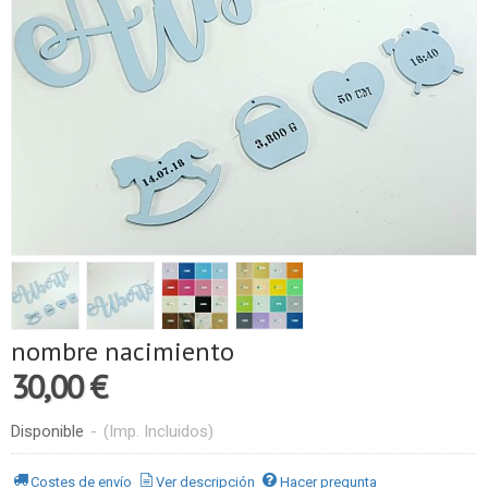
nombre nacimiento
30,00 €
Disponible
-
(Imp. Incluidos)
Costes de envío
Ver descripción
Hacer pregunta