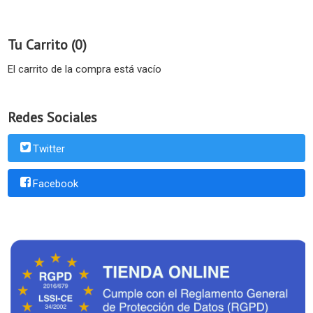
Tu Carrito (0)
El carrito de la compra está vacío
Redes Sociales
Twitter
Facebook