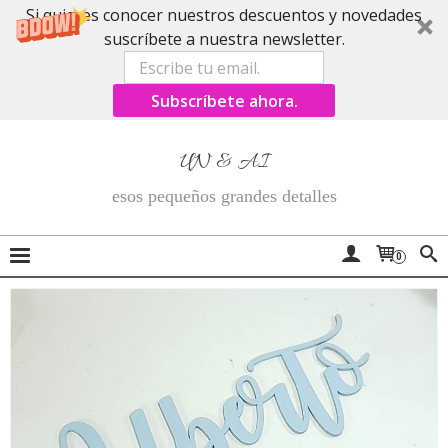
Si quieres conocer nuestros descuentos y novedades
suscríbete a nuestra newsletter.
Subscríbete ahora.
UN & AI
esos pequeños grandes detalles
0