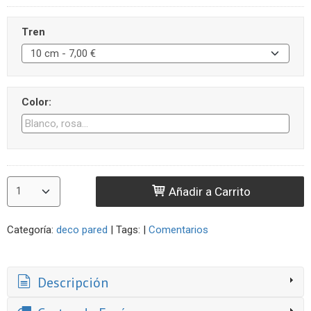
Tren
Color:
Añadir a Carrito
Categoría:
deco pared
|
Tags:
|
Comentarios
Descripción