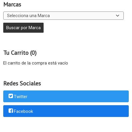
Marcas
Tu Carrito (0)
El carrito de la compra está vacío
Redes Sociales
Twitter
Facebook