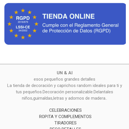
UN & AI
esos pequeños grandes detalles
La tienda de decoración y caprichos random ideales para ti y
tus pequeños.Decoración personalizable.Delantales
niños,guirnaldas,letras y adornos de madera..
CELEBRACIONES
ROPITA Y COMPLEMENTOS
TIRADORES