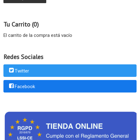
Tu Carrito (0)
El carrito de la compra está vacío
Redes Sociales
Twitter
Facebook