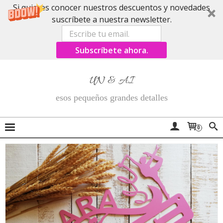
Si quieres conocer nuestros descuentos y novedades
suscríbete a nuestra newsletter.
Subscríbete ahora.
UN & AI
esos pequeños grandes detalles
0