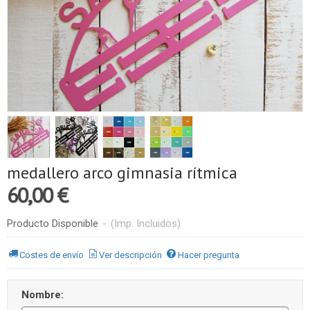
medallero arco gimnasia rítmica
60,00 €
Producto Disponible
-
(Imp. Incluidos)
Costes de envío
Ver descripción
Hacer pregunta
Nombre: