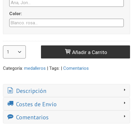
Color:
Añadir a Carrito
Categoría:
medalleros
|
Tags:
|
Comentarios
Descripción
Costes de Envío
Comentarios