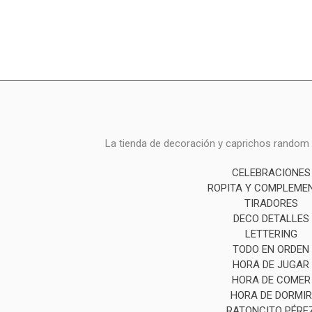
La tienda de decoración y caprichos random i
CELEBRACIONES
ROPITA Y COMPLEME
TIRADORES
DECO DETALLES
LETTERING
TODO EN ORDEN
HORA DE JUGAR
HORA DE COMER
HORA DE DORMIR
RATONCITO PÉRE