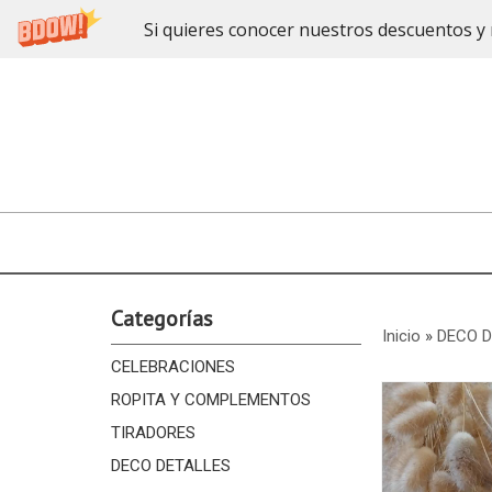
Si quieres conocer nuestros descuentos y 
Categorías
Inicio
»
DECO 
CELEBRACIONES
ROPITA Y COMPLEMENTOS
TIRADORES
DECO DETALLES