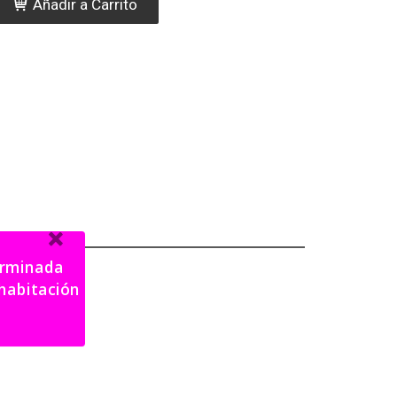
Añadir a Carrito
terminada