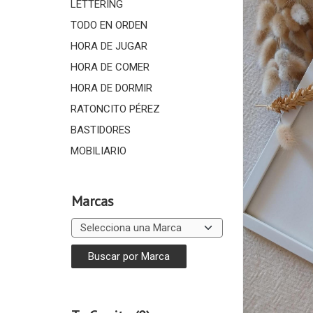
LETTERING
TODO EN ORDEN
HORA DE JUGAR
HORA DE COMER
HORA DE DORMIR
RATONCITO PÉREZ
BASTIDORES
MOBILIARIO
Marcas