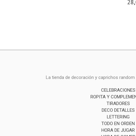
28,
La tienda de decoración y caprichos random i
CELEBRACIONES
ROPITA Y COMPLEME
TIRADORES
DECO DETALLES
LETTERING
TODO EN ORDEN
HORA DE JUGAR