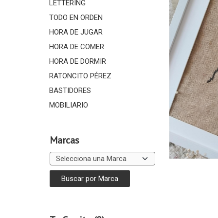
LETTERING
TODO EN ORDEN
HORA DE JUGAR
HORA DE COMER
HORA DE DORMIR
RATONCITO PÉREZ
BASTIDORES
MOBILIARIO
Marcas