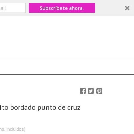
Subscríbete ahora.
ito bordado punto de cruz
mp. Incluidos)