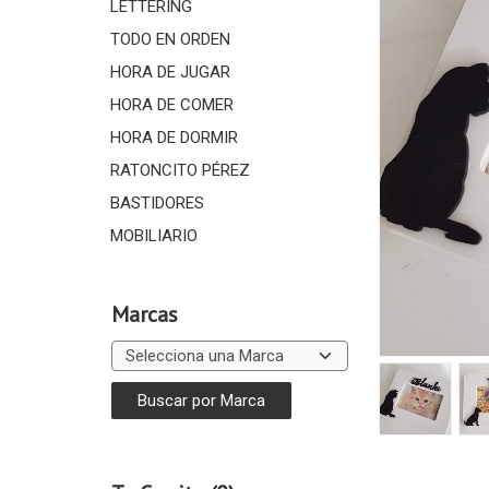
LETTERING
TODO EN ORDEN
HORA DE JUGAR
HORA DE COMER
HORA DE DORMIR
RATONCITO PÉREZ
BASTIDORES
MOBILIARIO
Marcas