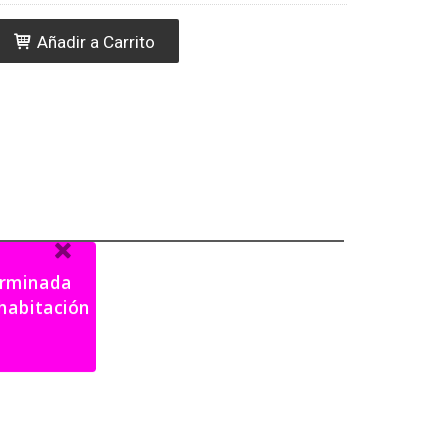
Añadir a Carrito
terminada