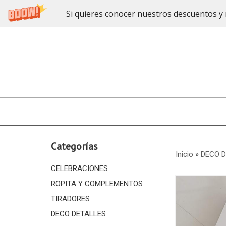
Si quieres conocer nuestros descuentos y 
Categorías
Inicio
»
DECO 
CELEBRACIONES
ROPITA Y COMPLEMENTOS
TIRADORES
DECO DETALLES