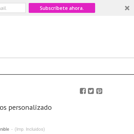
Subscríbete ahora.
os personalizado
nible
-
(Imp. Incluidos)