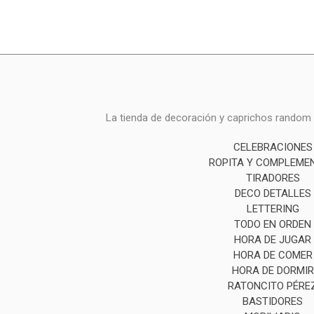
La tienda de decoración y caprichos random i
CELEBRACIONES
ROPITA Y COMPLEME
TIRADORES
DECO DETALLES
LETTERING
TODO EN ORDEN
HORA DE JUGAR
HORA DE COMER
HORA DE DORMIR
RATONCITO PÉRE
BASTIDORES