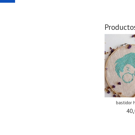
Producto
bastidor 
40,