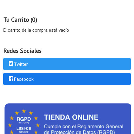
Tu Carrito (0)
El carrito de la compra está vacío
Redes Sociales
Twitter
Facebook