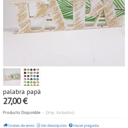
palabra papá
27,00 €
Producto Disponible
-
(Imp. Incluidos)
Costes de envío
Ver descripción
Hacer pregunta