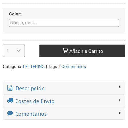
Color:
Añadir a Carrito
Categoría:
LETTERING
|
Tags:
|
Comentarios
Descripción
Costes de Envío
Comentarios