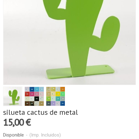
silueta cactus de metal
15,00 €
Disponible
-
(Imp. Incluidos)