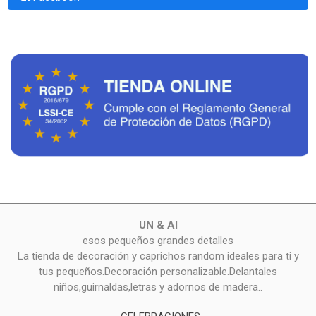
UN & AI
esos pequeños grandes detalles
La tienda de decoración y caprichos random ideales para ti y
tus pequeños.Decoración personalizable.Delantales
niños,guirnaldas,letras y adornos de madera..