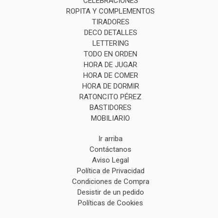
CELEBRACIONES
ROPITA Y COMPLEMENTOS
TIRADORES
DECO DETALLES
LETTERING
TODO EN ORDEN
HORA DE JUGAR
HORA DE COMER
HORA DE DORMIR
RATONCITO PÉREZ
BASTIDORES
MOBILIARIO
Ir arriba
Contáctanos
Aviso Legal
Política de Privacidad
Condiciones de Compra
Desistir de un pedido
Políticas de Cookies