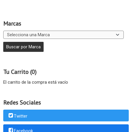
Marcas
Tu Carrito (0)
El carrito de la compra está vacío
Redes Sociales
Twitter
Facebook