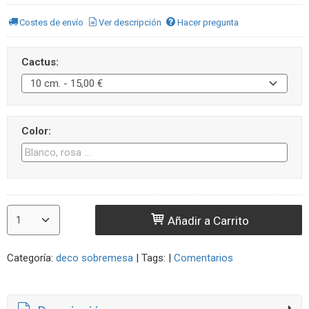
Costes de envío
Ver descripción
Hacer pregunta
Cactus:
Color:
Añadir a Carrito
Categoría:
deco sobremesa
|
Tags:
|
Comentarios