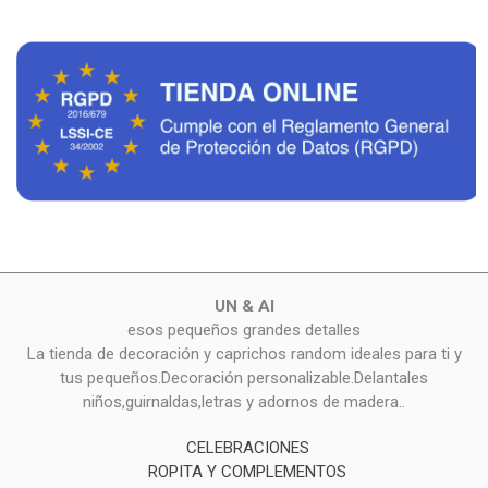
UN & AI
esos pequeños grandes detalles
La tienda de decoración y caprichos random ideales para ti y
tus pequeños.Decoración personalizable.Delantales
niños,guirnaldas,letras y adornos de madera..
CELEBRACIONES
ROPITA Y COMPLEMENTOS