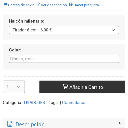
Costes de envío
Ver descripción
Hacer pregunta
Halcón milenario:
Color:
Añadir a Carrito
Categoría:
TIRADORES
|
Tags:
|
Comentarios
Descripción