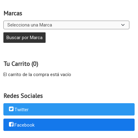
Marcas
Tu Carrito (0)
El carrito de la compra está vacío
Redes Sociales
Twitter
Facebook