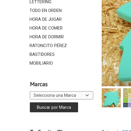
LETTERING
TODO EN ORDEN
HORA DE JUGAR
HORA DE COMER
HORA DE DORMIR
RATONCITO PÉREZ
BASTIDORES
MOBILIARIO
Marcas