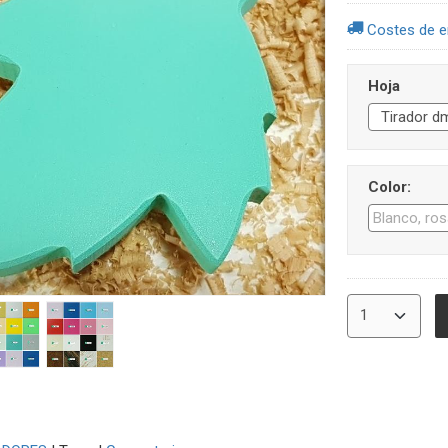
Costes de e
Hoja
Color: