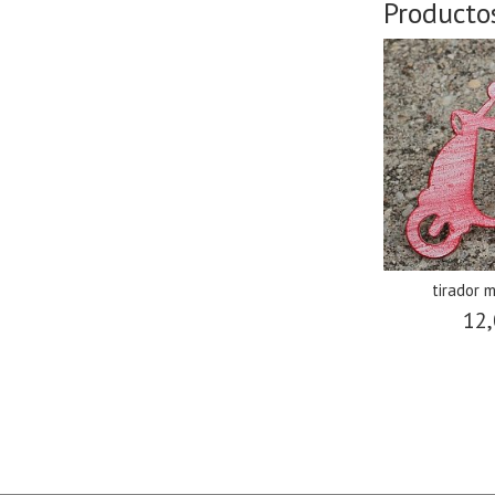
Producto
tirador 
12,