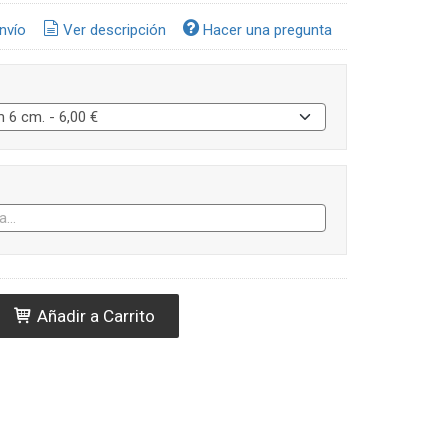
nvío
Ver descripción
Hacer una pregunta
Añadir a Carrito