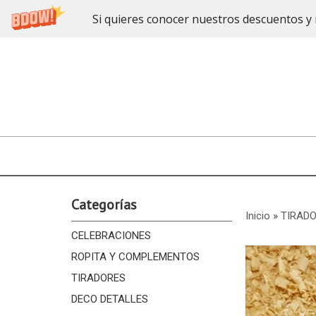
Si quieres conocer nuestros descuentos y 
Categorías
Inicio
»
TIRAD
CELEBRACIONES
ROPITA Y COMPLEMENTOS
TIRADORES
DECO DETALLES