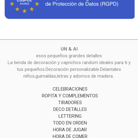
UN & AI
esos pequeños grandes detalles
La tienda de decoración y caprichos random ideales para ti y
tus pequeños.Decoración personalizable.Delantales
niños,guirnaldas,letras y adornos de madera..
CELEBRACIONES
ROPITA Y COMPLEMENTOS
TIRADORES
DECO DETALLES
LETTERING
TODO EN ORDEN
HORA DE JUGAR
HORA DE COMER