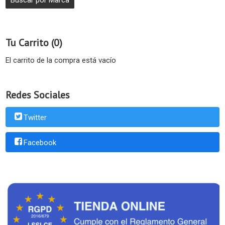
Tu Carrito (0)
El carrito de la compra está vacío
Redes Sociales
Twitter
Facebook