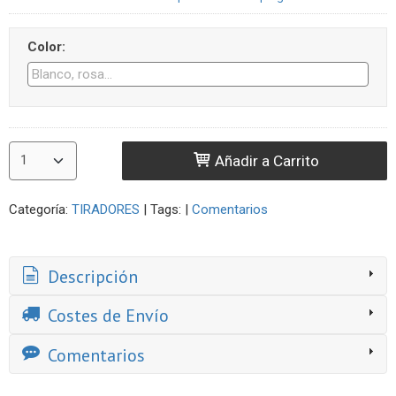
Color:
Añadir a Carrito
Categoría:
TIRADORES
|
Tags:
|
Comentarios
Descripción
Costes de Envío
Comentarios