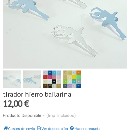
tirador hierro bailarina
12,00 €
Producto Disponible
-
(Imp. Incluidos)
Costes de envío
Ver descripción
Hacer pregunta