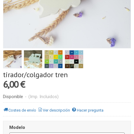
tirador/colgador tren
6,00 €
Disponible
-
(Imp. Incluidos)
Costes de envío
Ver descripción
Hacer pregunta
Modelo