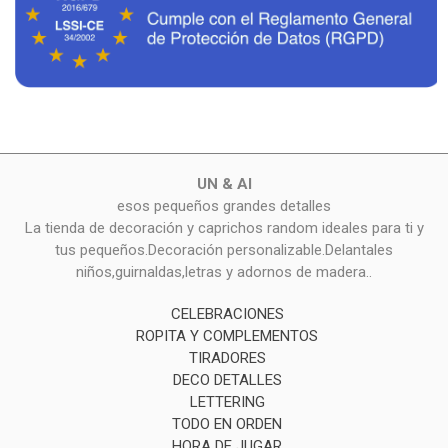
UN & AI
esos pequeños grandes detalles
La tienda de decoración y caprichos random ideales para ti y
tus pequeños.Decoración personalizable.Delantales
niños,guirnaldas,letras y adornos de madera..
CELEBRACIONES
ROPITA Y COMPLEMENTOS
TIRADORES
DECO DETALLES
LETTERING
TODO EN ORDEN
HORA DE JUGAR