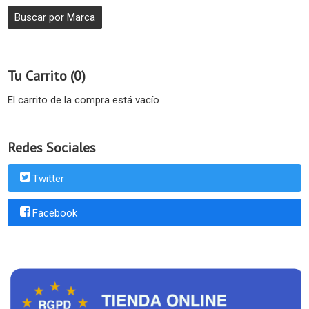
Tu Carrito (0)
El carrito de la compra está vacío
Redes Sociales
Twitter
Facebook