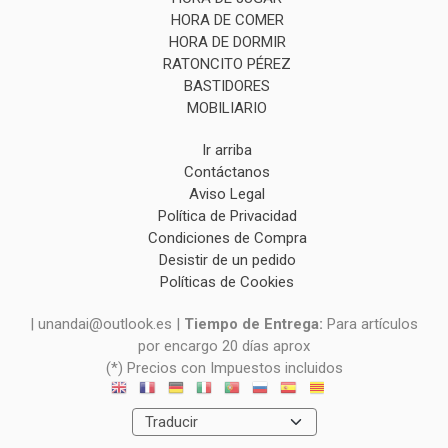
HORA DE COMER
HORA DE DORMIR
RATONCITO PÉREZ
BASTIDORES
MOBILIARIO
Ir arriba
Contáctanos
Aviso Legal
Política de Privacidad
Condiciones de Compra
Desistir de un pedido
Políticas de Cookies
| unandai@outlook.es |
Tiempo de Entrega:
Para artículos
por encargo 20 días aprox
(*) Precios con Impuestos incluidos