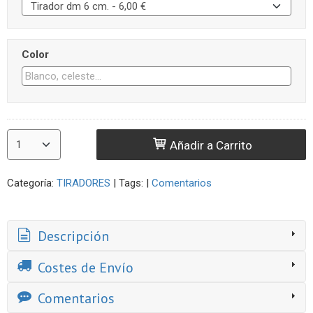
Color
Añadir a Carrito
Categoría:
TIRADORES
|
Tags:
|
Comentarios
Descripción
Costes de Envío
Comentarios