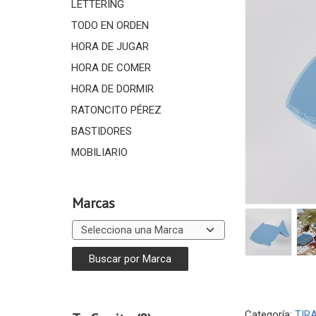
LETTERING
TODO EN ORDEN
HORA DE JUGAR
HORA DE COMER
HORA DE DORMIR
RATONCITO PÉREZ
BASTIDORES
MOBILIARIO
Marcas
Categoría:
TIR