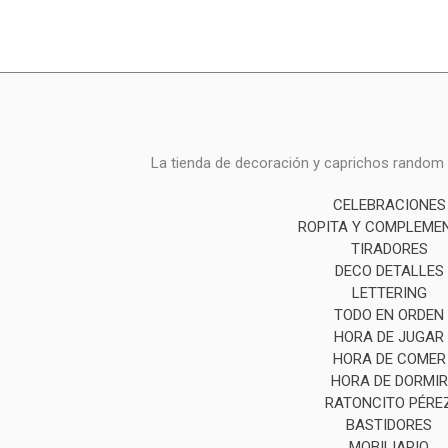
La tienda de decoración y caprichos random i
CELEBRACIONES
ROPITA Y COMPLEME
TIRADORES
DECO DETALLES
LETTERING
TODO EN ORDEN
HORA DE JUGAR
HORA DE COMER
HORA DE DORMIR
RATONCITO PÉRE
BASTIDORES
MOBILIARIO