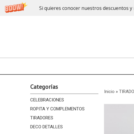
Si quieres conocer nuestros descuentos y 
Categorías
Inicio
»
TIRAD
CELEBRACIONES
ROPITA Y COMPLEMENTOS
TIRADORES
DECO DETALLES