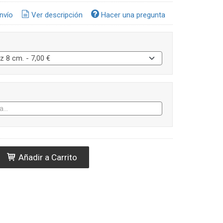
nvío
Ver descripción
Hacer una pregunta
Añadir a Carrito