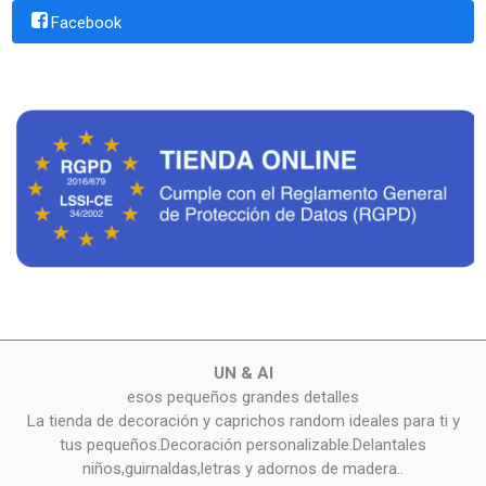
Facebook
UN & AI
esos pequeños grandes detalles
La tienda de decoración y caprichos random ideales para ti y
tus pequeños.Decoración personalizable.Delantales
niños,guirnaldas,letras y adornos de madera..