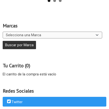
Marcas
Tu Carrito (0)
El carrito de la compra está vacío
Redes Sociales
Twitter