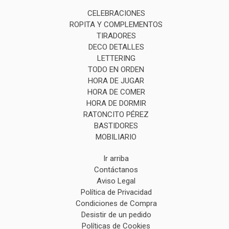
CELEBRACIONES
ROPITA Y COMPLEMENTOS
TIRADORES
DECO DETALLES
LETTERING
TODO EN ORDEN
HORA DE JUGAR
HORA DE COMER
HORA DE DORMIR
RATONCITO PÉREZ
BASTIDORES
MOBILIARIO
Ir arriba
Contáctanos
Aviso Legal
Política de Privacidad
Condiciones de Compra
Desistir de un pedido
Políticas de Cookies