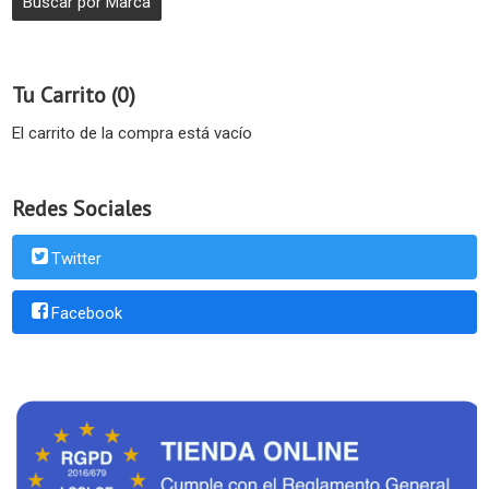
Tu Carrito (0)
El carrito de la compra está vacío
Redes Sociales
Twitter
Facebook