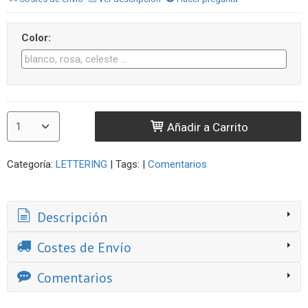
Color:
Añadir a Carrito
Categoría:
LETTERING
|
Tags:
|
Comentarios
Descripción
Costes de Envío
Comentarios