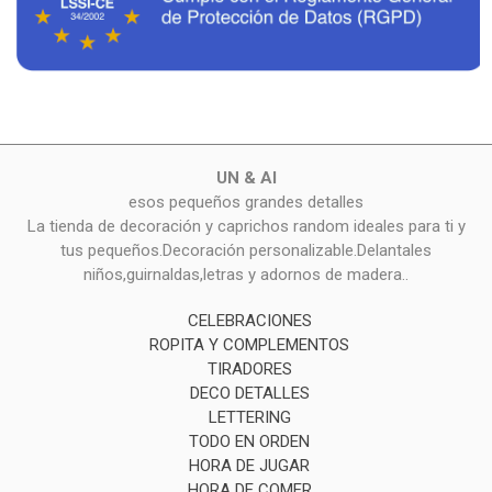
UN & AI
esos pequeños grandes detalles
La tienda de decoración y caprichos random ideales para ti y
tus pequeños.Decoración personalizable.Delantales
niños,guirnaldas,letras y adornos de madera..
CELEBRACIONES
ROPITA Y COMPLEMENTOS
TIRADORES
DECO DETALLES
LETTERING
TODO EN ORDEN
HORA DE JUGAR
HORA DE COMER