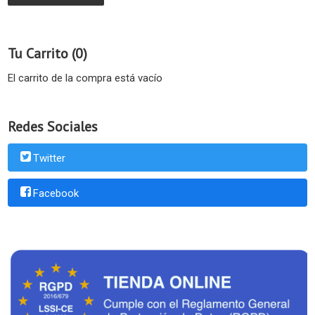
Tu Carrito (0)
El carrito de la compra está vacío
Redes Sociales
Twitter
Facebook