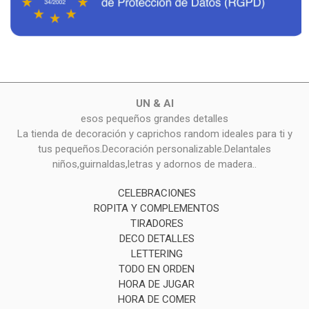
UN & AI
esos pequeños grandes detalles
La tienda de decoración y caprichos random ideales para ti y
tus pequeños.Decoración personalizable.Delantales
niños,guirnaldas,letras y adornos de madera..
CELEBRACIONES
ROPITA Y COMPLEMENTOS
TIRADORES
DECO DETALLES
LETTERING
TODO EN ORDEN
HORA DE JUGAR
HORA DE COMER