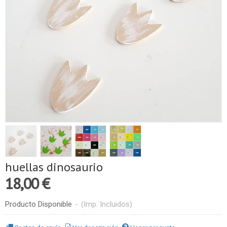
huellas dinosaurio
18,00 €
Producto Disponible
-
(Imp. Incluidos)