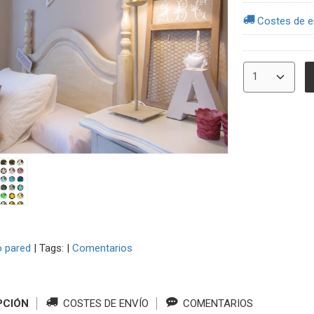
Costes de e
 pared
|
Tags:
|
Comentarios
PCIÓN
COSTES DE ENVÍO
COMENTARIOS