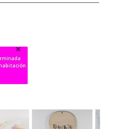
terminada