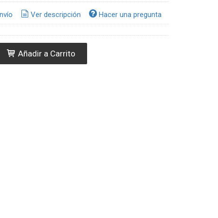
nvío
Ver descripción
Hacer una pregunta
Añadir a Carrito