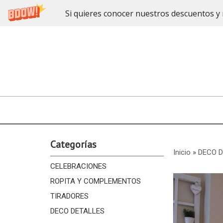
Si quieres conocer nuestros descuentos y 
Categorías
Inicio
»
DECO 
CELEBRACIONES
ROPITA Y COMPLEMENTOS
TIRADORES
DECO DETALLES